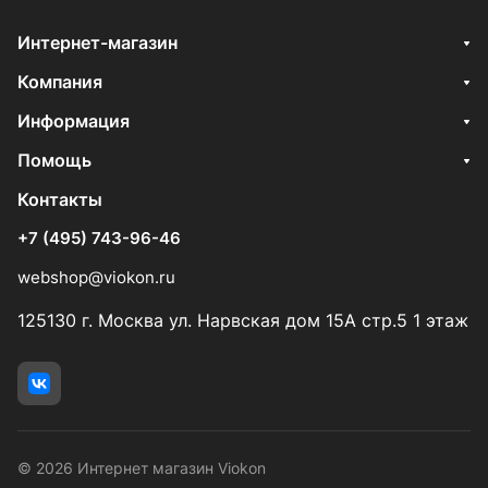
Интернет-магазин
Компания
Информация
Помощь
Контакты
+7 (495) 743-96-46
webshop@viokon.ru
125130 г. Москва ул. Нарвская дом 15А стр.5 1 этаж
© 2026 Интернет магазин Viokon