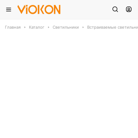
Главная
Каталог
Светильники
Встраиваемые светильн