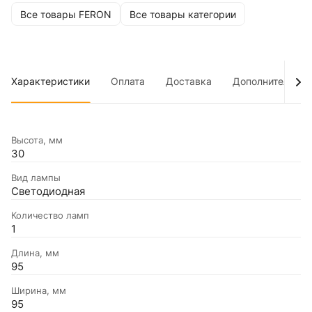
Все товары FERON
Все товары категории
Характеристики
Оплата
Доставка
Дополнительно
Высота, мм
30
Вид лампы
Светодиодная
Количество ламп
1
Длина, мм
95
Ширина, мм
95