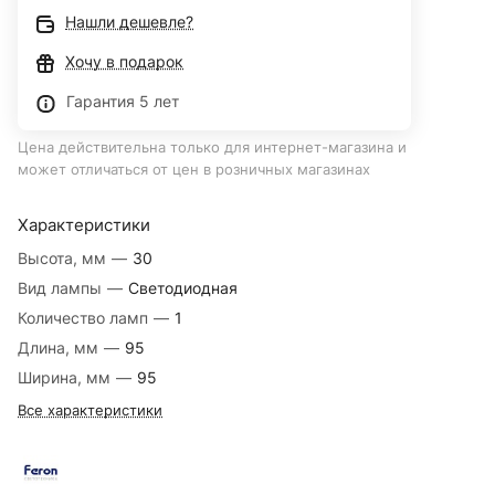
Нашли дешевле?
Хочу в подарок
Гарантия 5 лет
Цена действительна только для интернет-магазина и
может отличаться от цен в розничных магазинах
Характеристики
Высота, мм
—
30
Вид лампы
—
Светодиодная
Количество ламп
—
1
Длина, мм
—
95
Ширина, мм
—
95
Все характеристики