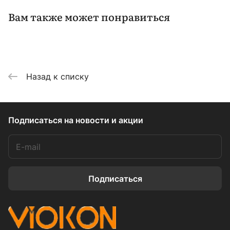
Вам также может понравиться
Назад к списку
Подписаться
на новости и акции
Подписаться