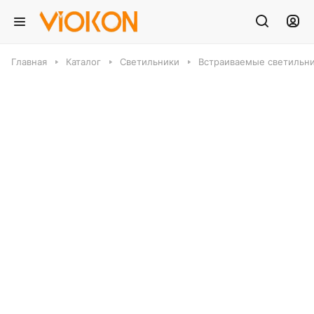
Главная
Каталог
Светильники
Встраиваемые светильн