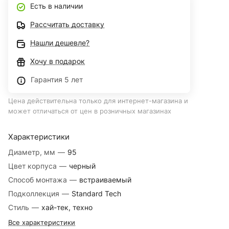
Есть в наличии
Рассчитать доставку
Нашли дешевле?
Хочу в подарок
Гарантия 5 лет
Цена действительна только для интернет-магазина и
может отличаться от цен в розничных магазинах
Характеристики
Диаметр, мм
—
95
Цвет корпуса
—
черный
Способ монтажа
—
встраиваемый
Подколлекция
—
Standard Tech
Стиль
—
хай-тек, техно
Все характеристики