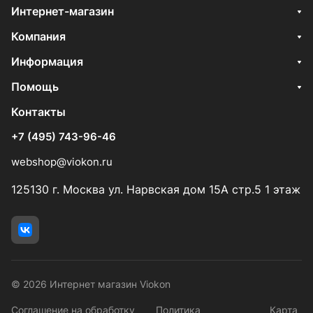
Интернет-магазин
Компания
Информация
Помощь
Контакты
+7 (495) 743-96-46
webshop@viokon.ru
125130 г. Москва ул. Нарвская дом 15А стр.5 1 этаж
© 2026 Интернет магазин Viokon
Соглашение на обработку
Политика
Карта