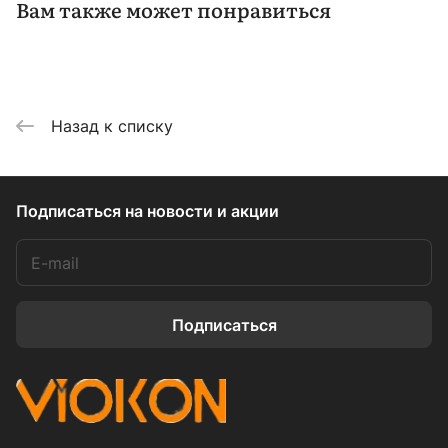
Вам также может понравиться
Назад к списку
Подписаться
на новости и акции
Подписаться