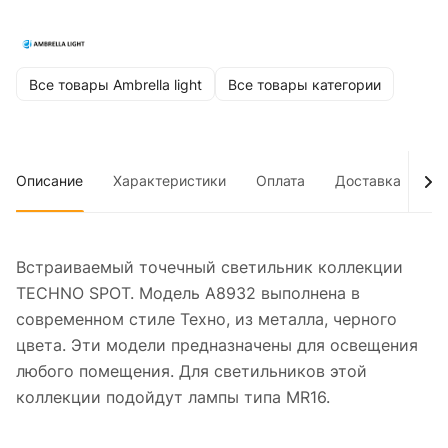
Все товары Ambrella light
Все товары категории
Описание
Характеристики
Оплата
Доставка
До
Встраиваемый точечный светильник коллекции
TECHNO SPOT. Модель A8932 выполнена в
современном стиле Техно, из металла, черного
цвета. Эти модели предназначены для освещения
любого помещения. Для светильников этой
коллекции подойдут лампы типа MR16.