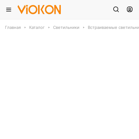
Главная
Каталог
Светильники
Встраиваемые светильн