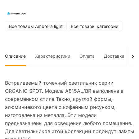
Все товары Ambrella light
Все товары категории
Описание
Характеристики
Оплата
Доставка
До
Встраиваемый точечный светильник серии
ORGANIC SPOT. Модель A815AL/BR выполнена в
современном стиле Техно, круглой формы,
алюминиевого цвета с кофейным рисунком,
изготовлена из металла. Эти модели
предназначены для освещения любого помещения.
Для светильников этой коллекции подойдут лампы