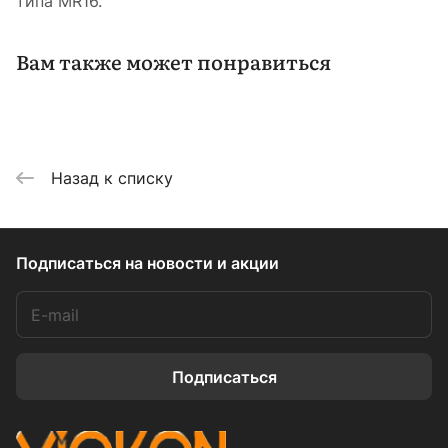
типа MR16.
Вам также может понравиться
Назад к списку
Подписаться
на новости и акции
Подписаться