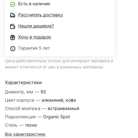
Есть в наличии
Рассчитать доставку
Нашли дешевле?
Хочу в подарок
Гарантия 5 лет
Цена действительна только для интернет-магазина и
может отличаться от цен в розничных магазинах
Характеристики
Диаметр, мм
—
92
Цвет корпуса
—
алюминий, кофе
Способ монтажа
—
встраиваемый
Подколлекция
—
Organic Spot
Стиль
—
техно
Все характеристики