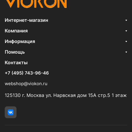
Интернет-магазин
Компания
Информация
Помощь
Контакты
+7 (495) 743-96-46
webshop@viokon.ru
125130 г. Москва ул. Нарвская дом 15А стр.5 1 этаж