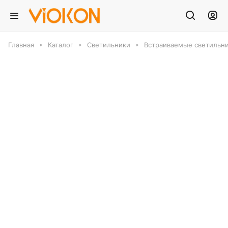
Главная
Каталог
Светильники
Встраиваемые светильн