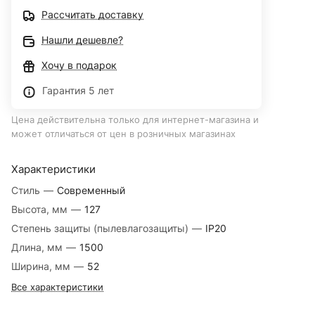
Рассчитать доставку
Нашли дешевле?
Хочу в подарок
Гарантия 5 лет
Цена действительна только для интернет-магазина и
может отличаться от цен в розничных магазинах
Характеристики
Стиль
—
Современный
Высота, мм
—
127
Степень защиты (пылевлагозащиты)
—
IP20
Длина, мм
—
1500
Ширина, мм
—
52
Все характеристики