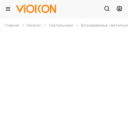
Главная
Каталог
Светильники
Встраиваемые светильн