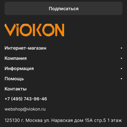
Подписаться
Интернет-магазин
Компания
Информация
Помощь
Контакты
+7 (495) 743-96-46
webshop@viokon.ru
125130 г. Москва ул. Нарвская дом 15А стр.5 1 этаж