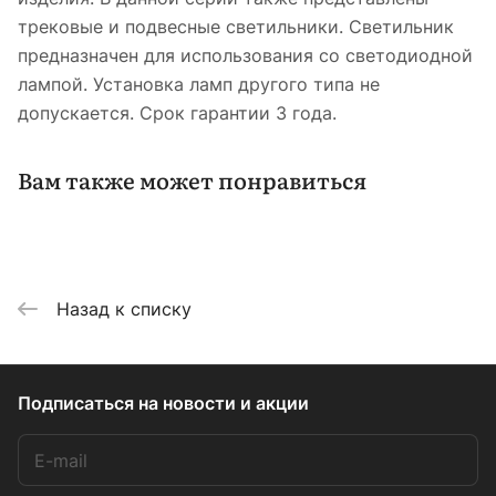
трековые и подвесные светильники. Светильник
предназначен для использования со светодиодной
лампой. Установка ламп другого типа не
допускается. Срок гарантии 3 года.
Вам также может понравиться
Назад к списку
Подписаться
на новости и акции