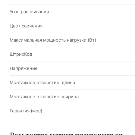
Угол рассеивания
Цвет свечения
Максимальная мощность нагрузки (Вт)
ШтрихКод
Напряжение
Монтажное отверстие, длина
Монтажное отверстие, ширина
Гарантия (мес)
Вам также может понравиться