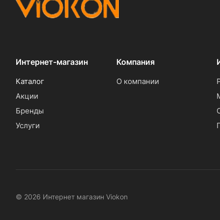
Интернет-магазин
Компания
Каталог
О компании
Акции
Бренды
Услуги
© 2026 Интернет магазин Viokon