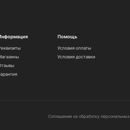
Информация
Помощь
Реквизиты
Условия оплаты
Магазины
Условия доставки
Отзывы
Гарантия
Соглашение на обработку персональны