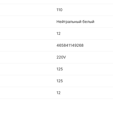
110
Нейтральный белый
12
465841149268
220V
125
125
12