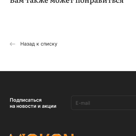
Назад к списку
Подписаться
на новости и акции