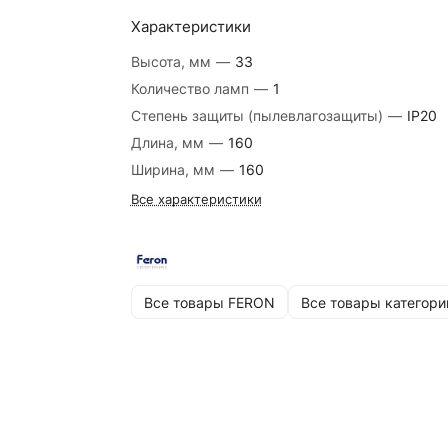
Характеристики
Высота, мм
—
33
Количество ламп
—
1
Степень защиты (пылевлагозащиты)
—
IP20
Длина, мм
—
160
Ширина, мм
—
160
Все характеристики
Все товары FERON
Все товары категори