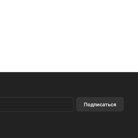
Подписаться