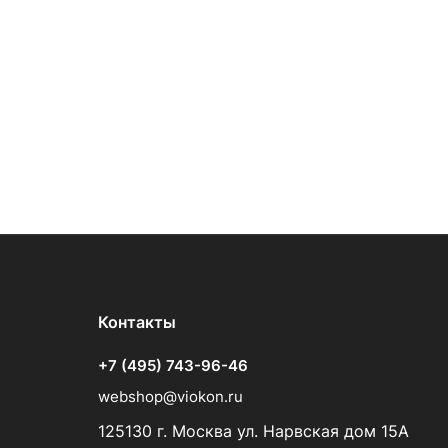
Контакты
+7 (495) 743-96-46
webshop@viokon.ru
125130 г. Москва ул. Нарвская дом 15А