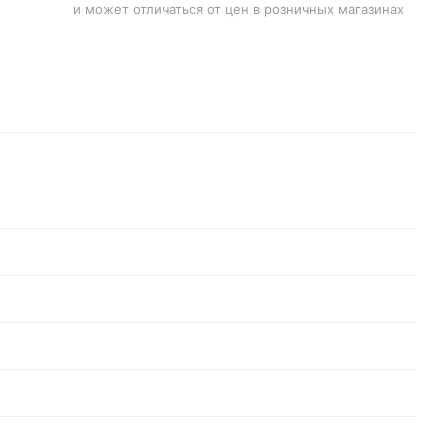
и может отличаться от цен в розничных магазинах