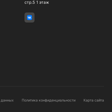
стр.5 1 этаж
х данных
Политика конфиденциальности
Карта сайта