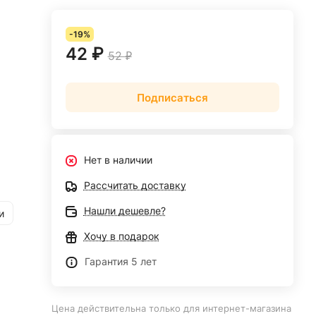
-19%
42 ₽
52 ₽
Подписаться
Нет в наличии
Рассчитать доставку
Нашли дешевле?
и
Хочу в подарок
Гарантия 5 лет
Цена действительна только для интернет-магазина