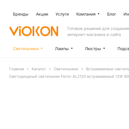
Бренды
Акции
Услуги
Компания
Блог
Ин
Готовое решение для создания
интернет-магазина и сайта
Светильники
Лампы
Люстры
Подс
Главная
Каталог
Светильники
Встраиваемые светил
Светодиодный светильник Feron AL2120 встраиваемый 12W 40