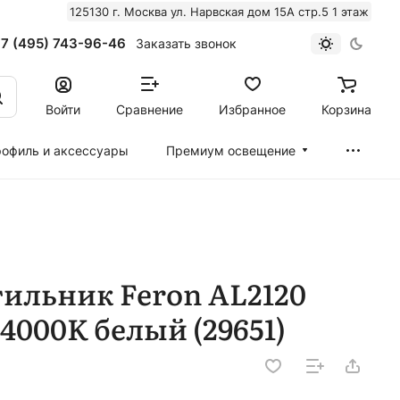
125130 г. Москва ул. Нарвская дом 15А стр.5 1 этаж
7 (495) 743-96-46
Заказать звонок
Войти
Сравнение
Избранное
Корзина
офиль и аксессуары
Премиум освещение
ильник Feron AL2120
4000K белый (29651)