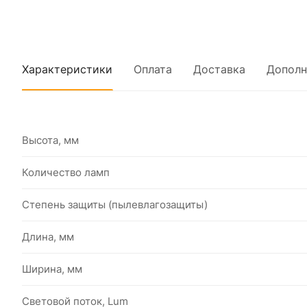
Характеристики
Оплата
Доставка
Дополн
Высота, мм
Количество ламп
Степень защиты (пылевлагозащиты)
Длина, мм
Ширина, мм
Световой поток, Lum