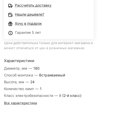
Рассчитать доставку
Нашли дешевле?
Хочу в подарок
Гарантия 5 лет
Цена действительна только для интернет-магазина и
может отличаться от цен в розничных магазинах
Характеристики
Диаметр, мм
—
180
Способ монтажа
—
Встраиваемый
Высота, мм
—
24
Количество ламп
—
1
Класс электробезопасности
—
II (2-й класс)
Все характеристики