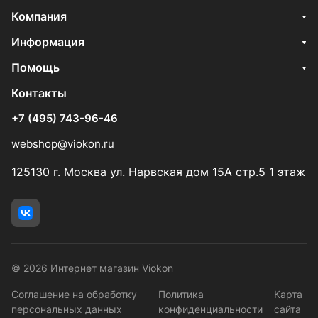
Компания
Информация
Помощь
Контакты
+7 (495) 743-96-46
webshop@viokon.ru
125130 г. Москва ул. Нарвская дом 15А стр.5 1 этаж
© 2026 Интернет магазин Viokon
Соглашение на обработку
Политика
Карта
персональных данных
конфиденциальности
сайта