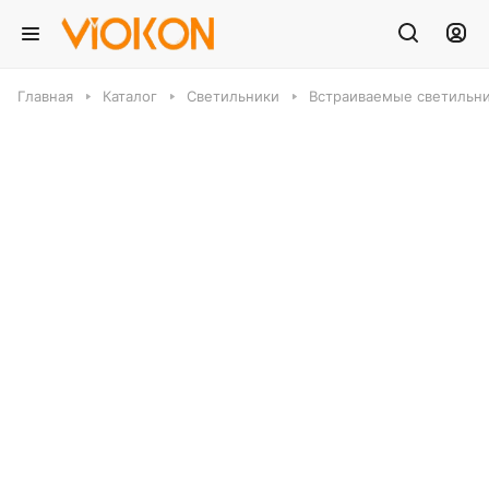
Главная
Каталог
Светильники
Встраиваемые светильн