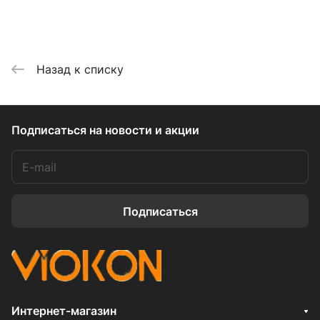
Назад к списку
Подписаться
на новости и акции
Подписаться
Интернет-магазин