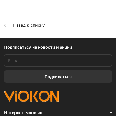
Назад к списку
Подписаться
на новости и акции
Подписаться
Интернет-магазин