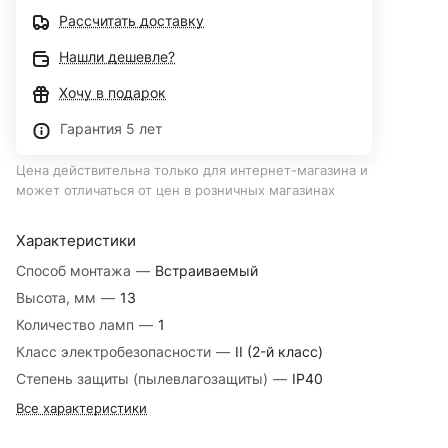
Рассчитать доставку
Нашли дешевле?
Хочу в подарок
Гарантия 5 лет
Цена действительна только для интернет-магазина и
может отличаться от цен в розничных магазинах
Характеристики
Способ монтажа
—
Встраиваемый
Высота, мм
—
13
Количество ламп
—
1
Класс электробезопасности
—
II (2-й класс)
Степень защиты (пылевлагозащиты)
—
IP40
Все характеристики