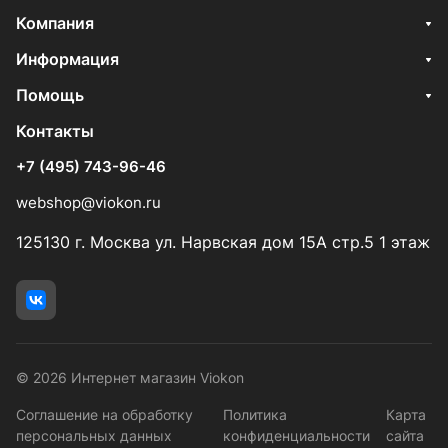
Компания
Информация
Помощь
Контакты
+7 (495) 743-96-46
webshop@viokon.ru
125130 г. Москва ул. Нарвская дом 15А стр.5 1 этаж
© 2026 Интернет магазин Viokon
Соглашение на обработку
Политика
Карта
персональных данных
конфиденциальности
сайта