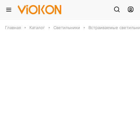
Главная
Каталог
Светильники
Встраиваемые светильн