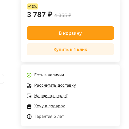
-13%
3 787 ₽
4 355 ₽
В корзину
Купить в 1 клик
Есть в наличии
и
Рассчитать доставку
Нашли дешевле?
Хочу в подарок
Гарантия 5 лет