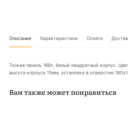
Описание
Характеристики
Оплата
Достав
Тонкая панель 18Вт, белый квадратный корпус. Цве
высота корпуса 13мм, установка в отверстие 180x1
Вам также может понравиться