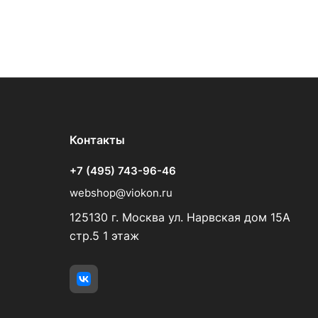
Контакты
+7 (495) 743-96-46
webshop@viokon.ru
125130 г. Москва ул. Нарвская дом 15А
стр.5 1 этаж