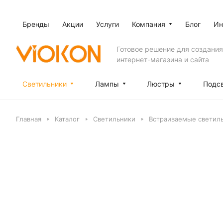
Бренды
Акции
Услуги
Компания
Блог
Ин
Готовое решение для создания
интернет-магазина и сайта
Светильники
Лампы
Люстры
Подс
Главная
Каталог
Светильники
Встраиваемые светил