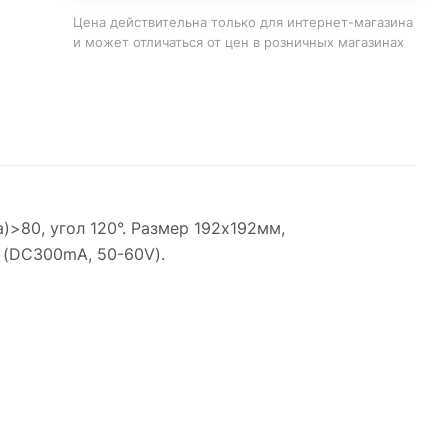
Цена действительна только для интернет-магазина
и может отличаться от цен в розничных магазинах
>80, угол 120°. Размер 192x192мм,
е (DC300mA, 50-60V).