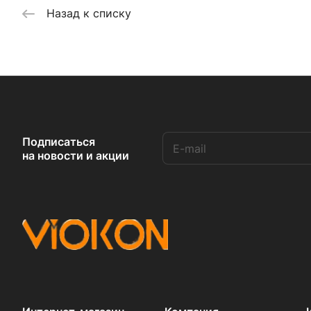
Назад к списку
Подписаться
на новости и акции