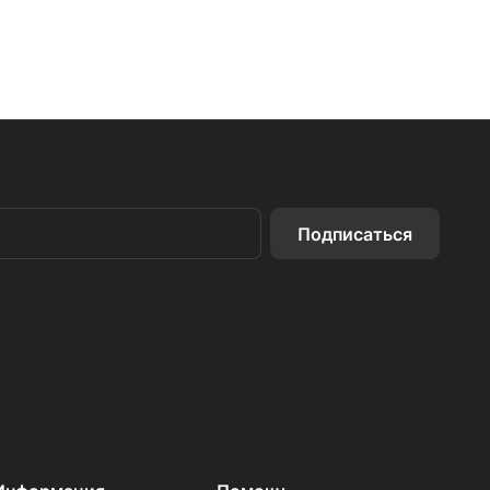
Подписаться