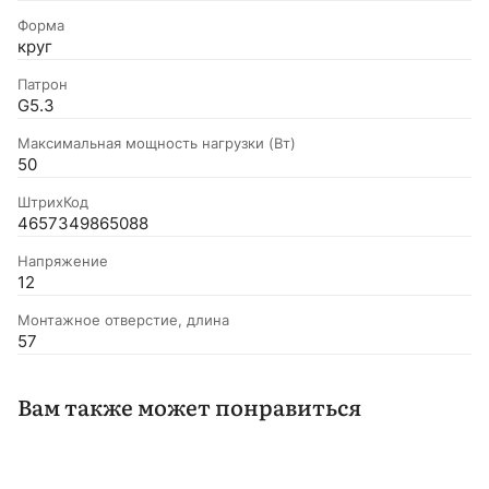
Форма
круг
Патрон
G5.3
Максимальная мощность нагрузки (Вт)
50
ШтрихКод
4657349865088
Напряжение
12
Монтажное отверстие, длина
57
Вам также может понравиться