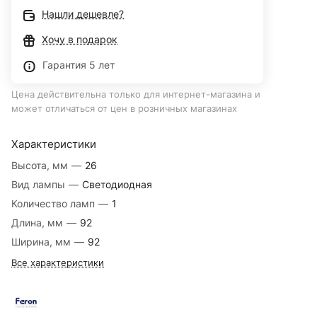
Нашли дешевле?
Хочу в подарок
Гарантия 5 лет
Цена действительна только для интернет-магазина и
может отличаться от цен в розничных магазинах
Характеристики
Высота, мм
—
26
Вид лампы
—
Светодиодная
Количество ламп
—
1
Длина, мм
—
92
Ширина, мм
—
92
Все характеристики