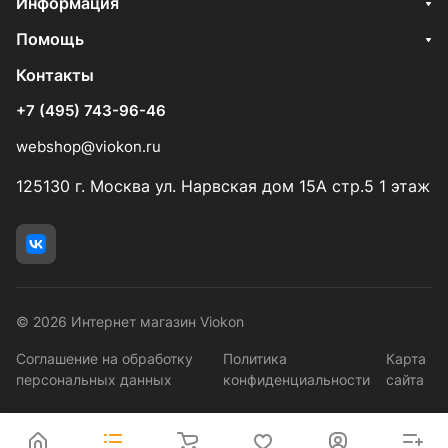
Информация
Помощь
Контакты
+7 (495) 743-96-46
webshop@viokon.ru
125130 г. Москва ул. Нарвская дом 15А стр.5 1 этаж
© 2026 Интернет магазин Viokon
Соглашение на обработку
Политика
Карта
персональных данных
конфиденциальности
сайта