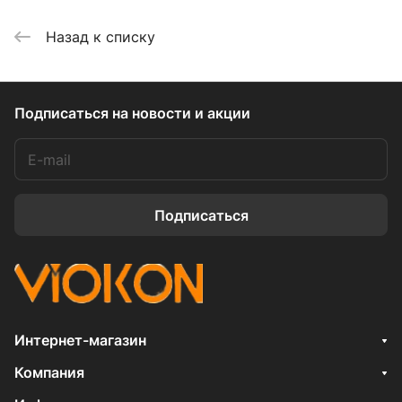
Назад к списку
Подписаться
на новости и акции
Подписаться
Интернет-магазин
Компания