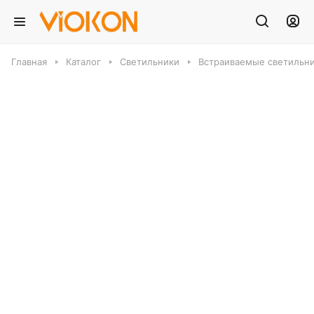
Главная
Каталог
Светильники
Встраиваемые светильн