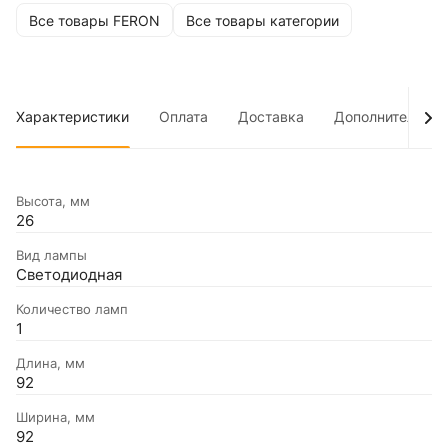
Все товары FERON
Все товары категории
Характеристики
Оплата
Доставка
Дополнительно
Высота, мм
26
Вид лампы
Светодиодная
Количество ламп
1
Длина, мм
92
Ширина, мм
92