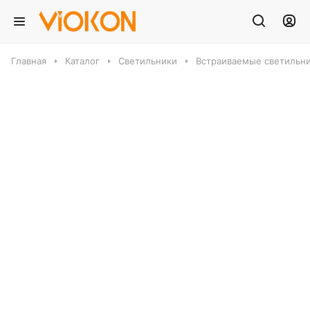
Главная
Каталог
Светильники
Встраиваемые светильн