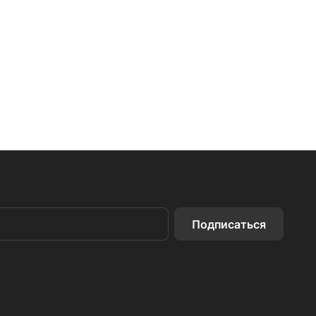
Подписаться