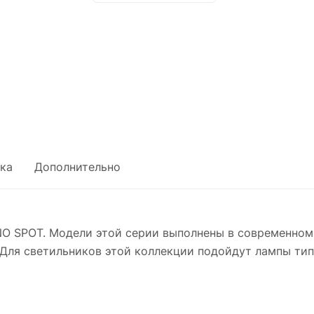
ка
Дополнительно
O SPOT. Модели этой серии выполнены в современном
Для светильников этой коллекции подойдут лампы тип