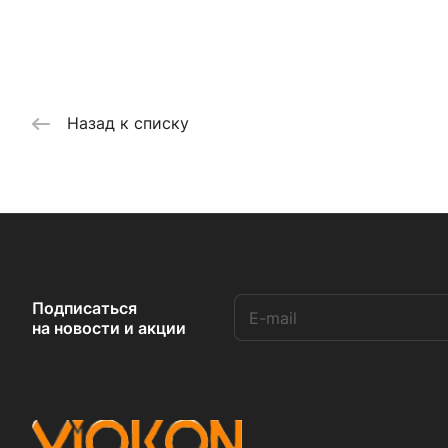
Назад к списку
Подписаться
на новости и акции