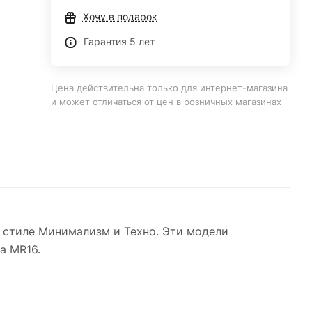
Хочу в подарок
Гарантия 5 лет
Цена действительна только для интернет-магазина
и может отличаться от цен в розничных магазинах
 стиле Минимализм и Техно. Эти модели
а MR16.