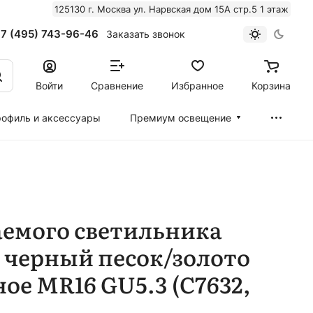
125130 г. Москва ул. Нарвская дом 15А стр.5 1 этаж
7 (495) 743-96-46
Заказать звонок
Войти
Сравнение
Избранное
Корзина
офиль и аксессуары
Премиум освещение
)
аемого светильника
 черный песок/золото
ое MR16 GU5.3 (C7632,