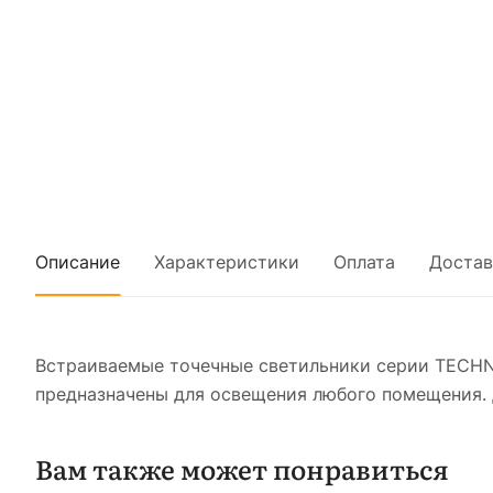
Описание
Характеристики
Оплата
Достав
Встраиваемые точечные светильники серии TECHN
предназначены для освещения любого помещения. 
Вам также может понравиться