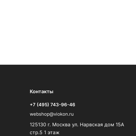
Контакты
+7 (495) 743-96-46
webshop@viokon.ru
125130 г. Москва ул. Нарвская дом 15А
стр.5 1 этаж