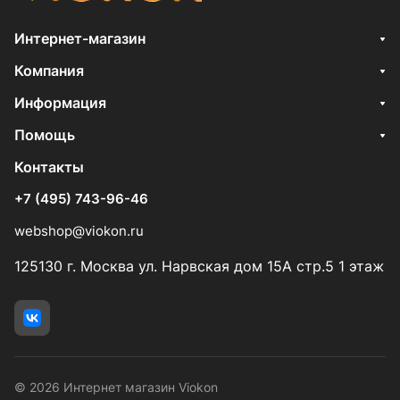
Интернет-магазин
Компания
Информация
Помощь
Контакты
+7 (495) 743-96-46
webshop@viokon.ru
125130 г. Москва ул. Нарвская дом 15А стр.5 1 этаж
© 2026 Интернет магазин Viokon