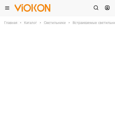
Главная
Каталог
Светильники
Встраиваемые светильн