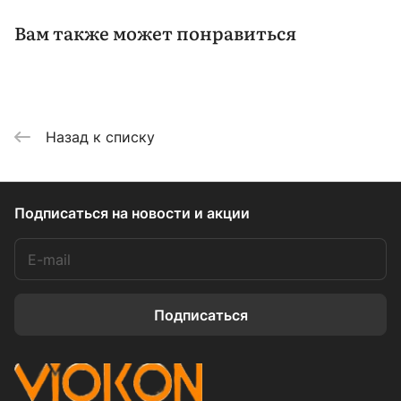
Вам также может понравиться
Назад к списку
Подписаться
на новости и акции
Подписаться