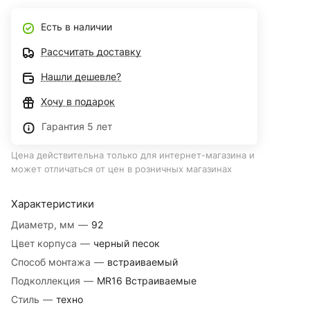
Есть в наличии
Рассчитать доставку
Нашли дешевле?
Хочу в подарок
Гарантия 5 лет
Цена действительна только для интернет-магазина и
может отличаться от цен в розничных магазинах
Характеристики
Диаметр, мм
—
92
Цвет корпуса
—
черный песок
Способ монтажа
—
встраиваемый
Подколлекция
—
MR16 Встраиваемые
Стиль
—
техно