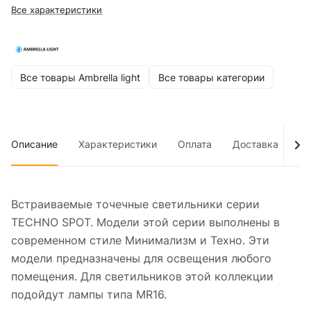
Все характеристики
Все товары Ambrella light
Все товары категории
Описание
Характеристики
Оплата
Доставка
До
Встраиваемые точечные светильники серии
TECHNO SPOT. Модели этой серии выполнены в
современном стиле Минимализм и Техно. Эти
модели предназначены для освещения любого
помещения. Для светильников этой коллекции
подойдут лампы типа MR16.