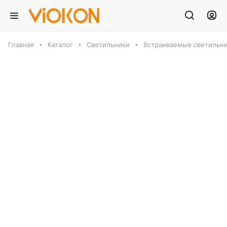
Главная
Каталог
Светильники
Встраиваемые светильн