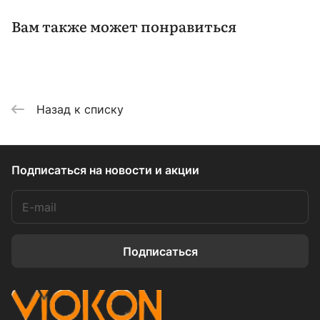
Вам также может понравиться
Назад к списку
Подписаться
на новости и акции
Подписаться