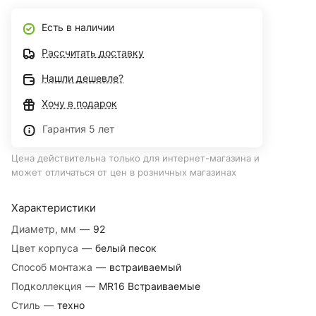
Есть в наличии
Рассчитать доставку
Нашли дешевле?
Хочу в подарок
Гарантия 5 лет
Цена действительна только для интернет-магазина и
может отличаться от цен в розничных магазинах
Характеристики
Диаметр, мм
—
92
Цвет корпуса
—
белый песок
Способ монтажа
—
встраиваемый
Подколлекция
—
MR16 Встраиваемые
Стиль
—
техно