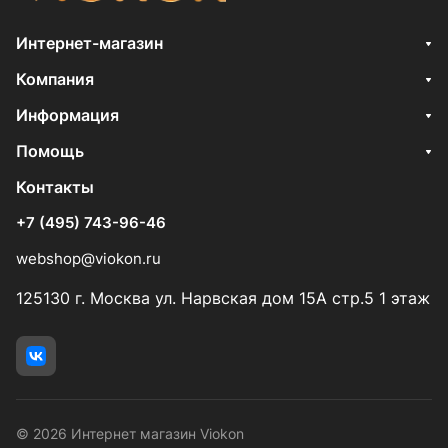
Интернет-магазин
Компания
Информация
Помощь
Контакты
+7 (495) 743-96-46
webshop@viokon.ru
125130 г. Москва ул. Нарвская дом 15А стр.5 1 этаж
© 2026 Интернет магазин Viokon