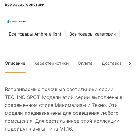
Все характеристики
Все товары Ambrella light
Все товары категории
Описание
Характеристики
Оплата
Доставка
До
Встраиваемые точечные светильники серии
TECHNO SPOT. Модели этой серии выполнены в
современном стиле Минимализм и Техно. Эти
модели предназначены для освещения любого
помещения. Для светильников этой коллекции
подойдут лампы типа MR16.