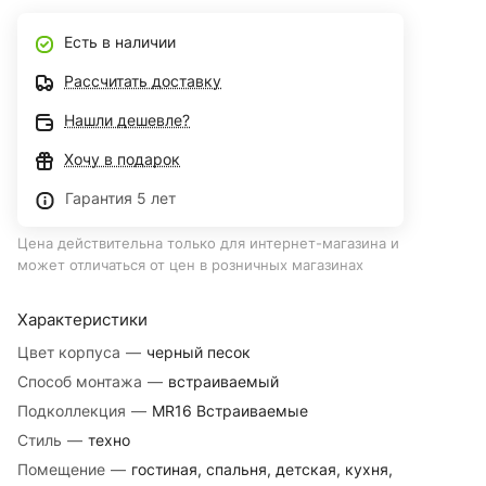
Есть в наличии
Рассчитать доставку
Нашли дешевле?
Хочу в подарок
Гарантия 5 лет
Цена действительна только для интернет-магазина и
может отличаться от цен в розничных магазинах
Характеристики
Цвет корпуса
—
черный песок
Способ монтажа
—
встраиваемый
Подколлекция
—
MR16 Встраиваемые
Стиль
—
техно
Помещение
—
гостиная, спальня, детская, кухня,