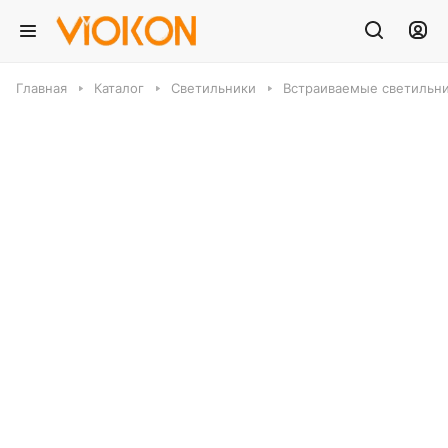
Главная
Каталог
Светильники
Встраиваемые светильн