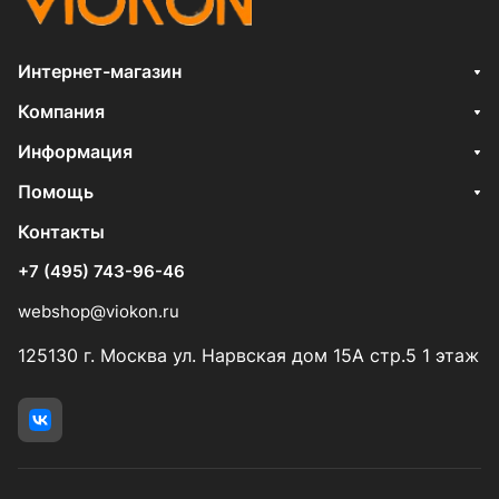
Интернет-магазин
Компания
Информация
Помощь
Контакты
+7 (495) 743-96-46
webshop@viokon.ru
125130 г. Москва ул. Нарвская дом 15А стр.5 1 этаж