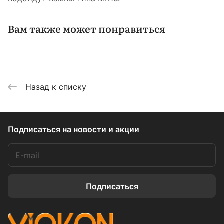
Вам также может понравиться
Назад к списку
Подписаться
на новости и акции
Подписаться