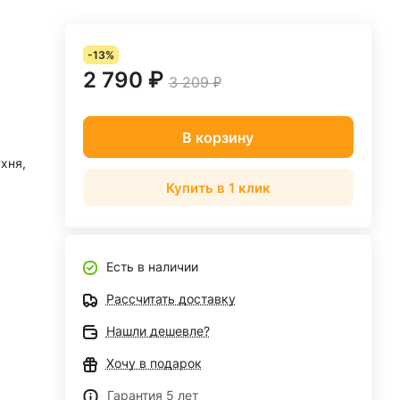
-13%
2 790 ₽
3 209 ₽
В корзину
ухня,
Купить в 1 клик
Есть в наличии
Рассчитать доставку
Нашли дешевле?
Хочу в подарок
Гарантия 5 лет