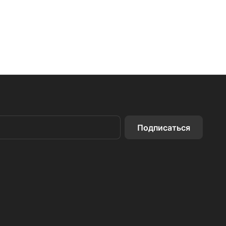
Подписаться