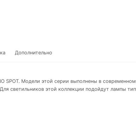
ка
Дополнительно
O SPOT. Модели этой серии выполнены в современном
Для светильников этой коллекции подойдут лампы тип