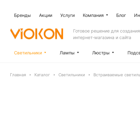
Бренды
Акции
Услуги
Компания
Блог
Ин
Готовое решение для создания
интернет-магазина и сайта
Светильники
Лампы
Люстры
Подс
Главная
Каталог
Светильники
Встраиваемые светил