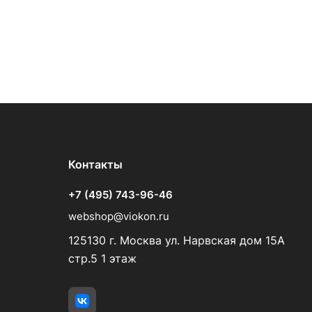
Контакты
+7 (495) 743-96-46
webshop@viokon.ru
125130 г. Москва ул. Нарвская дом 15А
стр.5 1 этаж