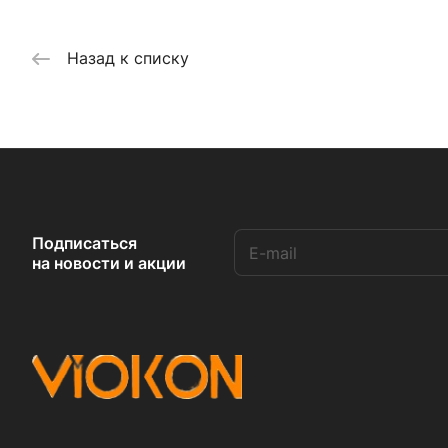
Назад к списку
Подписаться
на новости и акции