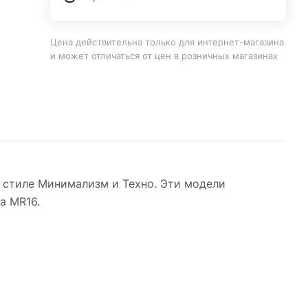
Цена действительна только для интернет-магазина
и может отличаться от цен в розничных магазинах
 стиле Минимализм и Техно. Эти модели
а MR16.