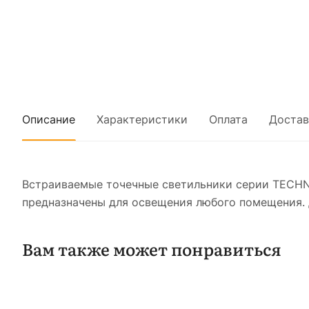
Описание
Характеристики
Оплата
Достав
Встраиваемые точечные светильники серии TECHN
предназначены для освещения любого помещения. 
Вам также может понравиться