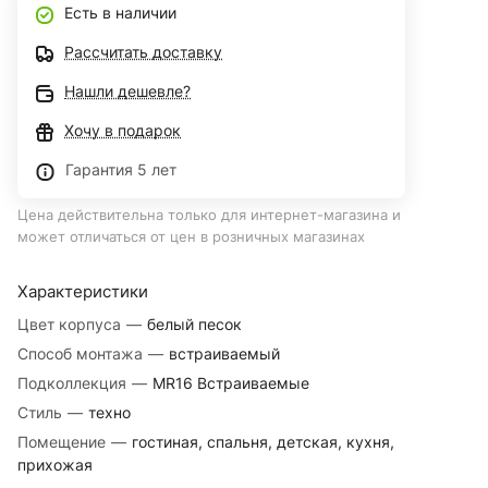
Есть в наличии
Рассчитать доставку
Нашли дешевле?
Хочу в подарок
Гарантия 5 лет
Цена действительна только для интернет-магазина и
может отличаться от цен в розничных магазинах
Характеристики
Цвет корпуса
—
белый песок
Способ монтажа
—
встраиваемый
Подколлекция
—
MR16 Встраиваемые
Стиль
—
техно
Помещение
—
гостиная, спальня, детская, кухня,
прихожая