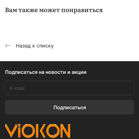
Вам также может понравиться
Назад к списку
Подписаться
на новости и акции
Подписаться