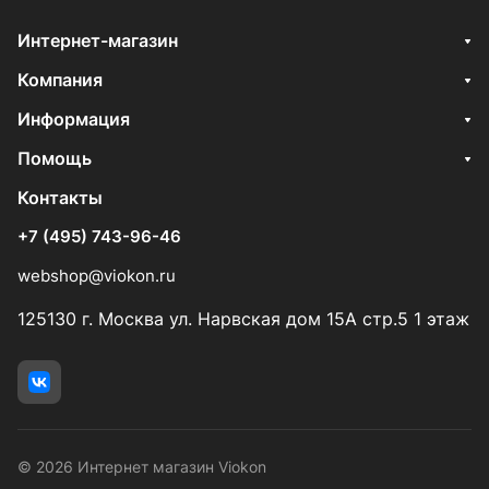
Интернет-магазин
Компания
Информация
Помощь
Контакты
+7 (495) 743-96-46
webshop@viokon.ru
125130 г. Москва ул. Нарвская дом 15А стр.5 1 этаж
© 2026 Интернет магазин Viokon