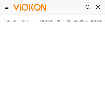
Главная
Каталог
Светильники
Встраиваемые светильн