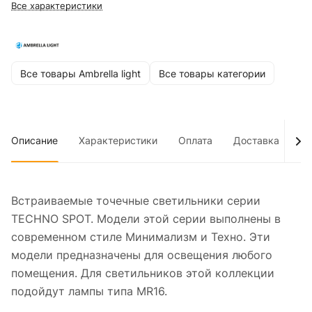
Все характеристики
Все товары Ambrella light
Все товары категории
Описание
Характеристики
Оплата
Доставка
До
Встраиваемые точечные светильники серии
TECHNO SPOT. Модели этой серии выполнены в
современном стиле Минимализм и Техно. Эти
модели предназначены для освещения любого
помещения. Для светильников этой коллекции
подойдут лампы типа MR16.