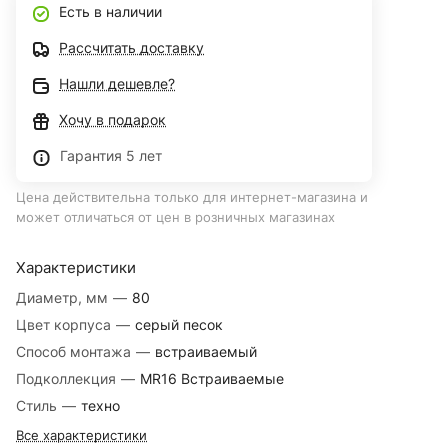
Есть в наличии
Рассчитать доставку
Нашли дешевле?
Хочу в подарок
Гарантия 5 лет
Цена действительна только для интернет-магазина и
может отличаться от цен в розничных магазинах
Характеристики
Диаметр, мм
—
80
Цвет корпуса
—
серый песок
Способ монтажа
—
встраиваемый
Подколлекция
—
MR16 Встраиваемые
Стиль
—
техно
Все характеристики