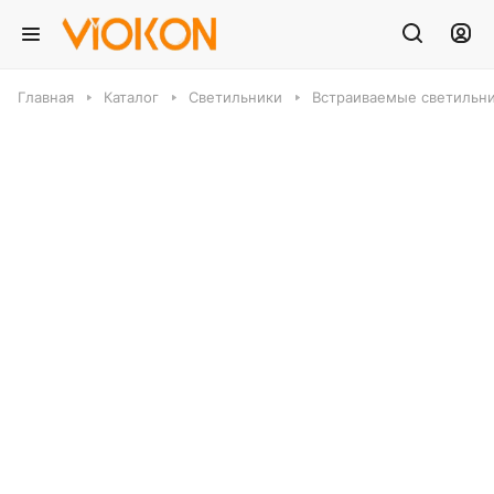
Главная
Каталог
Светильники
Встраиваемые светильн