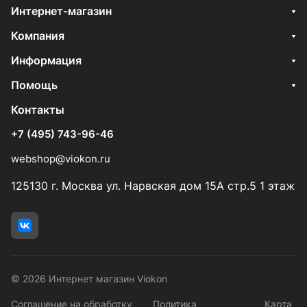
Интернет-магазин
Компания
Информация
Помощь
Контакты
+7 (495) 743-96-46
webshop@viokon.ru
125130 г. Москва ул. Нарвская дом 15А стр.5 1 этаж
© 2026 Интернет магазин Viokon
Соглашение на обработку
Политика
Карта