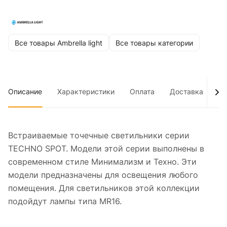
Все товары Ambrella light
Все товары категории
Описание
Характеристики
Оплата
Доставка
До
Встраиваемые точечные светильники серии
TECHNO SPOT. Модели этой серии выполнены в
современном стиле Минимализм и Техно. Эти
модели предназначены для освещения любого
помещения. Для светильников этой коллекции
подойдут лампы типа MR16.