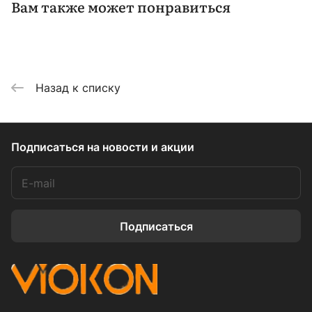
Вам также может понравиться
Назад к списку
Подписаться
на новости и акции
Подписаться