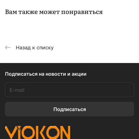
Вам также может понравиться
Назад к списку
Подписаться
на новости и акции
Подписаться