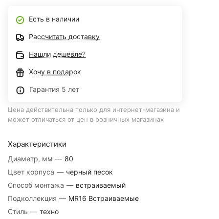
Есть в наличии
Рассчитать доставку
Нашли дешевле?
Хочу в подарок
Гарантия 5 лет
Цена действительна только для интернет-магазина и
может отличаться от цен в розничных магазинах
Характеристики
Диаметр, мм
—
80
Цвет корпуса
—
черный песок
Способ монтажа
—
встраиваемый
Подколлекция
—
MR16 Встраиваемые
Стиль
—
техно