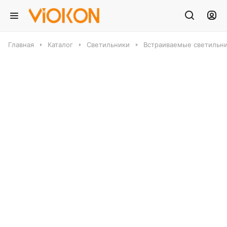
Главная
Каталог
Светильники
Встраиваемые светильн