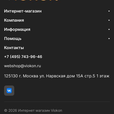
Интернет-магазин
Компания
Информация
Помощь
Контакты
+7 (495) 743-96-46
webshop@viokon.ru
125130 г. Москва ул. Нарвская дом 15А стр.5 1 этаж
© 2026 Интернет магазин Viokon