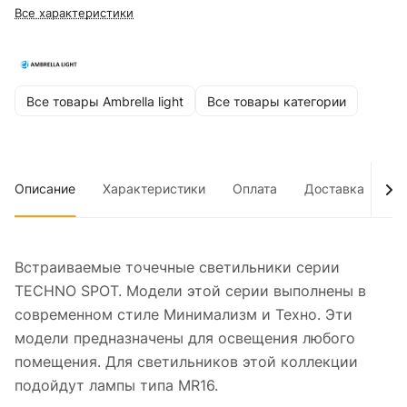
Все характеристики
Все товары Ambrella light
Все товары категории
Описание
Характеристики
Оплата
Доставка
До
Встраиваемые точечные светильники серии
TECHNO SPOT. Модели этой серии выполнены в
современном стиле Минимализм и Техно. Эти
модели предназначены для освещения любого
помещения. Для светильников этой коллекции
подойдут лампы типа MR16.