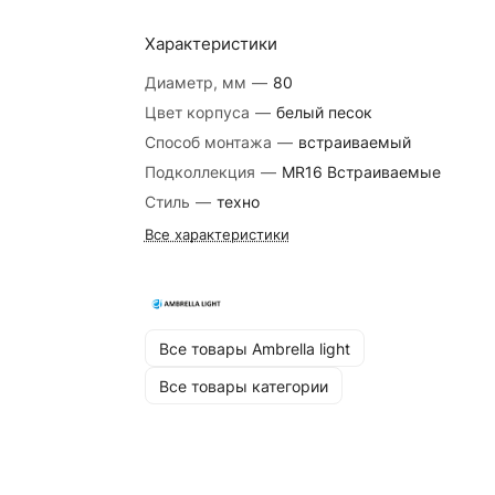
Характеристики
Диаметр, мм
—
80
Цвет корпуса
—
белый песок
Способ монтажа
—
встраиваемый
Подколлекция
—
MR16 Встраиваемые
Стиль
—
техно
Все характеристики
Все товары Ambrella light
Все товары категории