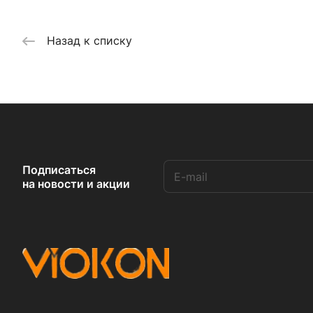
Назад к списку
Подписаться
на новости и акции