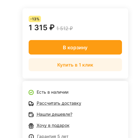
-13%
1 315 ₽
1 512 ₽
В корзину
Купить в 1 клик
Есть в наличии
Рассчитать доставку
Нашли дешевле?
Хочу в подарок
Гарантия 5 лет