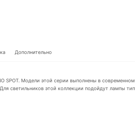
ка
Дополнительно
O SPOT. Модели этой серии выполнены в современном
Для светильников этой коллекции подойдут лампы тип