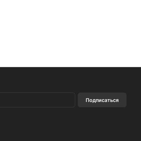
Подписаться