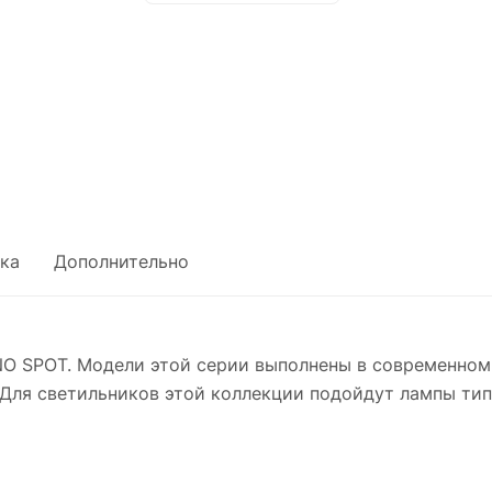
ка
Дополнительно
O SPOT. Модели этой серии выполнены в современном
Для светильников этой коллекции подойдут лампы тип