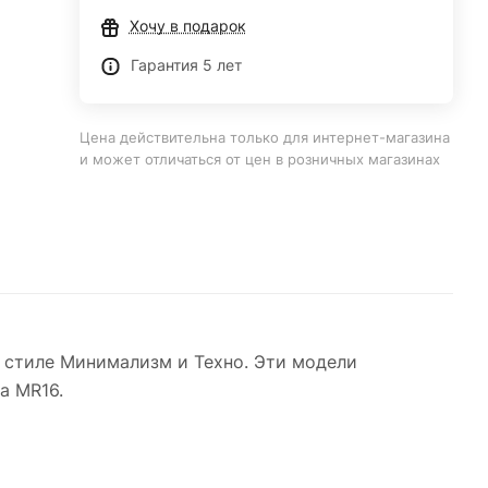
Хочу в подарок
Гарантия 5 лет
Цена действительна только для интернет-магазина
и может отличаться от цен в розничных магазинах
 стиле Минимализм и Техно. Эти модели
а MR16.