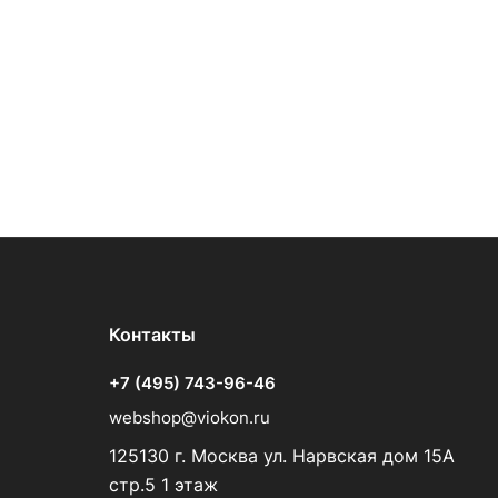
Контакты
+7 (495) 743-96-46
webshop@viokon.ru
125130 г. Москва ул. Нарвская дом 15А
стр.5 1 этаж