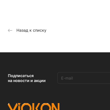
Назад к списку
Подписаться
на новости и акции