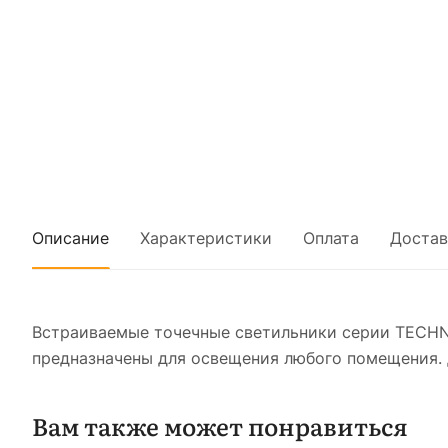
Описание
Характеристики
Оплата
Достав
Встраиваемые точечные светильники серии TECHN
предназначены для освещения любого помещения. 
Вам также может понравиться