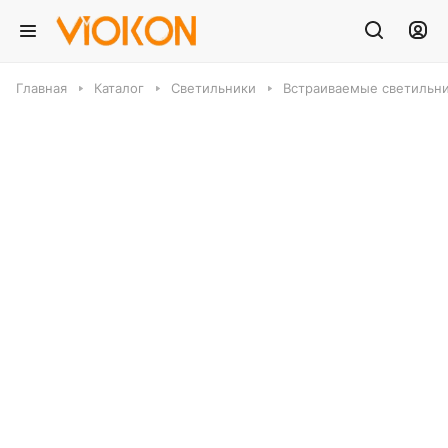
Главная
Каталог
Светильники
Встраиваемые светильн