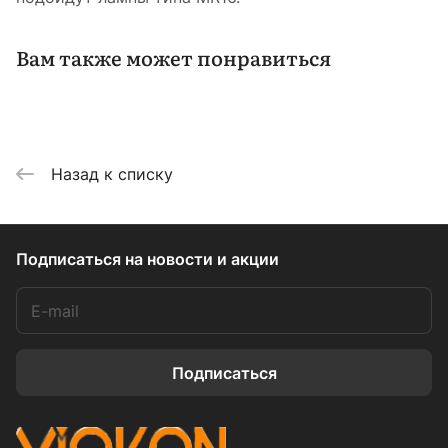
Вам также может понравиться
Назад к списку
Подписаться
на новости и акции
Подписаться