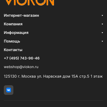
Интернет-магазин
Компания
Информация
Помощь
Контакты
+7 (495) 743-96-46
webshop@viokon.ru
125130 г. Москва ул. Нарвская дом 15А стр.5 1 этаж