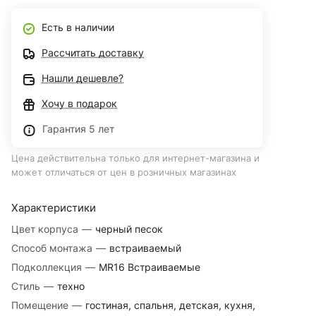
Есть в наличии
Рассчитать доставку
Нашли дешевле?
Хочу в подарок
Гарантия 5 лет
Цена действительна только для интернет-магазина и
может отличаться от цен в розничных магазинах
Характеристики
Цвет корпуса
—
черный песок
Способ монтажа
—
встраиваемый
Подколлекция
—
MR16 Встраиваемые
Стиль
—
техно
Помещение
—
гостиная, спальня, детская, кухня,