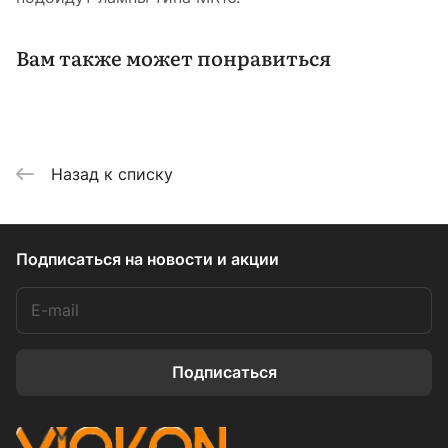
Вам также может понравиться
Назад к списку
Подписаться
на новости и акции
Подписаться