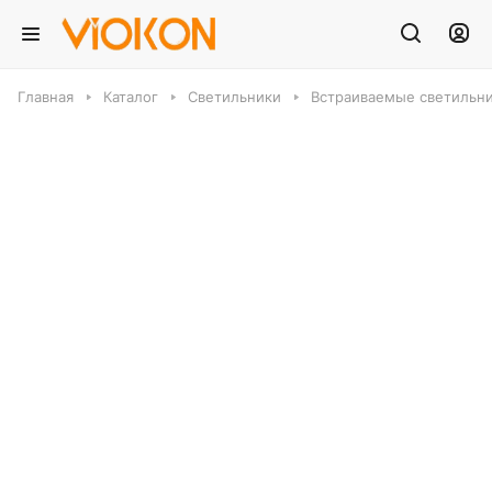
Главная
Каталог
Светильники
Встраиваемые светильн