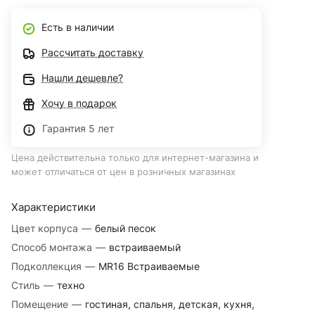
Есть в наличии
Рассчитать доставку
Нашли дешевле?
Хочу в подарок
Гарантия 5 лет
Цена действительна только для интернет-магазина и
может отличаться от цен в розничных магазинах
Характеристики
Цвет корпуса
—
белый песок
Способ монтажа
—
встраиваемый
Подколлекция
—
MR16 Встраиваемые
Стиль
—
техно
Помещение
—
гостиная, спальня, детская, кухня,