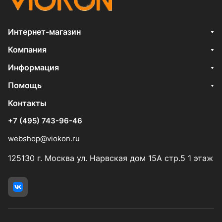
Интернет-магазин
Компания
Информация
Помощь
Контакты
+7 (495) 743-96-46
webshop@viokon.ru
125130 г. Москва ул. Нарвская дом 15А стр.5 1 этаж