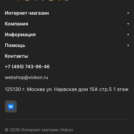
Интернет-магазин
Компания
Информация
Помощь
Контакты
+7 (495) 743-96-46
webshop@viokon.ru
125130 г. Москва ул. Нарвская дом 15А стр.5 1 этаж
© 2026 Интернет магазин Viokon