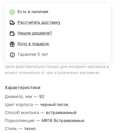
Есть в наличии
Рассчитать доставку
Нашли дешевле?
Хочу в подарок
Гарантия 5 лет
Цена действительна только для интернет-магазина и
может отличаться от цен в розничных магазинах
Характеристики
Диаметр, мм
—
92
Цвет корпуса
—
черный песок
Способ монтажа
—
встраиваемый
Подколлекция
—
MR16 Встраиваемые
Стиль
—
техно