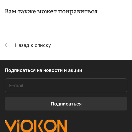
Вам также может понравиться
Назад к списку
Подписаться
на новости и акции
Подписаться