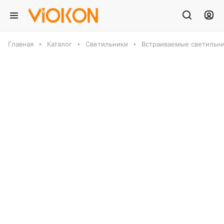
Главная
Каталог
Светильники
Встраиваемые светильн