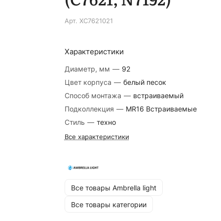
Арт.
XC7621021
Характеристики
Диаметр, мм
—
92
Цвет корпуса
—
белый песок
Способ монтажа
—
встраиваемый
Подколлекция
—
MR16 Встраиваемые
Стиль
—
техно
Все характеристики
Все товары Ambrella light
Все товары категории