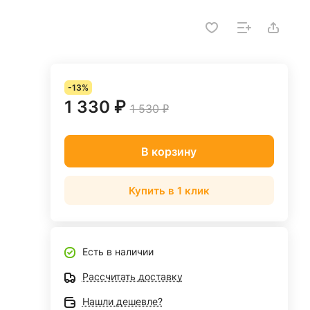
-13%
1 330 ₽
1 530 ₽
В корзину
Купить в 1 клик
Есть в наличии
Рассчитать доставку
Нашли дешевле?