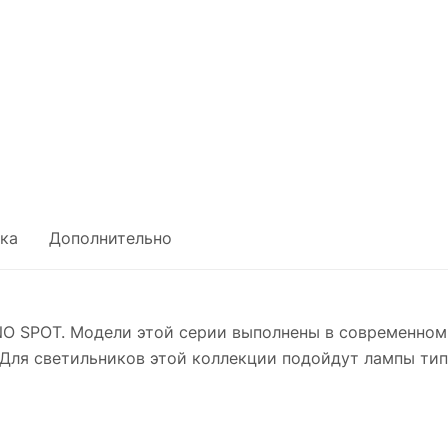
ка
Дополнительно
O SPOT. Модели этой серии выполнены в современном
Для светильников этой коллекции подойдут лампы тип