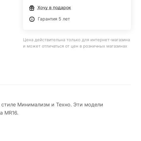
Хочу в подарок
Гарантия 5 лет
Цена действительна только для интернет-магазина
и может отличаться от цен в розничных магазинах
 стиле Минимализм и Техно. Эти модели
а MR16.