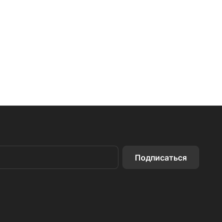
Подписаться