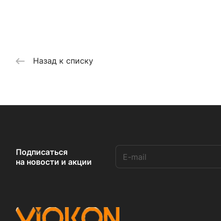
Назад к списку
Подписаться
на новости и акции