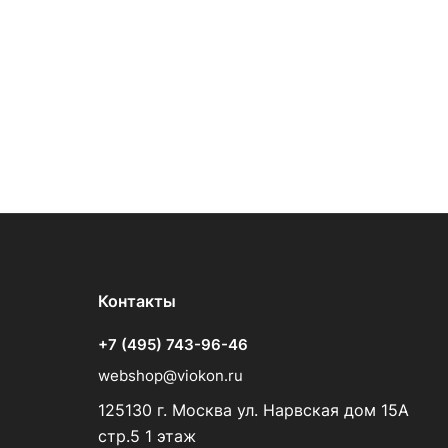
Контакты
+7 (495) 743-96-46
webshop@viokon.ru
125130 г. Москва ул. Нарвская дом 15А
стр.5 1 этаж