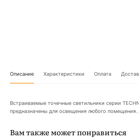
Описание
Характеристики
Оплата
Достав
Встраиваемые точечные светильники серии TECHN
предназначены для освещения любого помещения. 
Вам также может понравиться