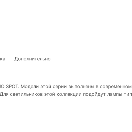
ка
Дополнительно
O SPOT. Модели этой серии выполнены в современном
Для светильников этой коллекции подойдут лампы тип