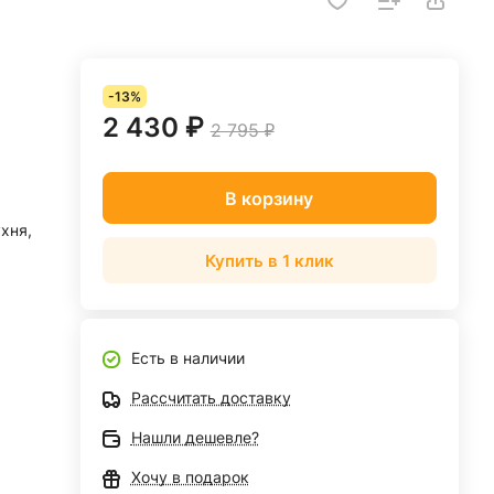
-13%
2 430 ₽
2 795 ₽
В корзину
ухня,
Купить в 1 клик
Есть в наличии
Рассчитать доставку
Нашли дешевле?
Хочу в подарок