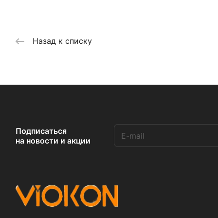
Назад к списку
Подписаться
на новости и акции