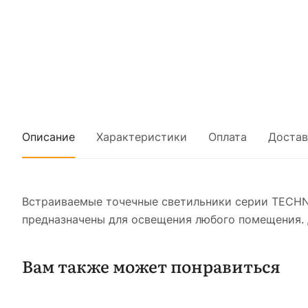
Описание
Характеристики
Оплата
Достав
Встраиваемые точечные светильники серии TECHN
предназначены для освещения любого помещения. 
Вам также может понравиться