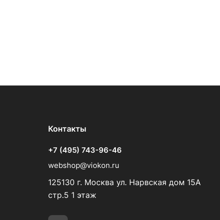
Контакты
+7 (495) 743-96-46
webshop@viokon.ru
125130 г. Москва ул. Нарвская дом 15А
стр.5 1 этаж