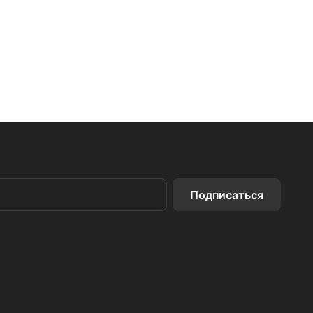
Подписаться