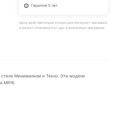
Гарантия 5 лет
Цена действительна только для интернет-магазина
и может отличаться от цен в розничных магазинах
 стиле Минимализм и Техно. Эти модели
а MR16.