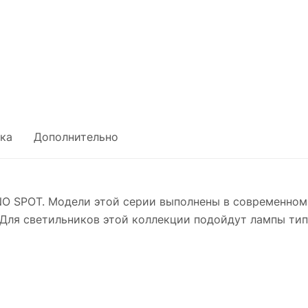
ка
Дополнительно
O SPOT. Модели этой серии выполнены в современном
Для светильников этой коллекции подойдут лампы тип