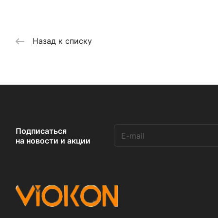
Назад к списку
Подписаться
на новости и акции