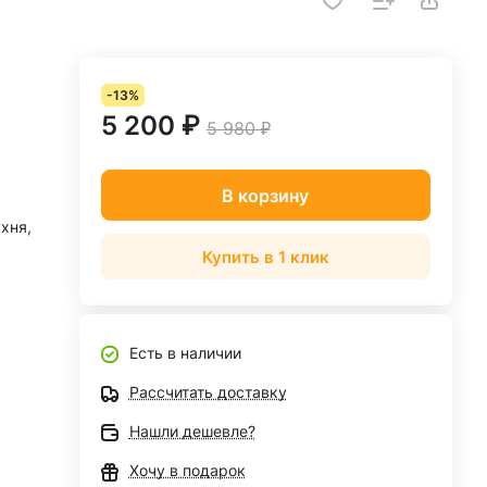
-13%
5 200 ₽
5 980 ₽
В корзину
ухня,
Купить в 1 клик
Есть в наличии
Рассчитать доставку
Нашли дешевле?
Хочу в подарок