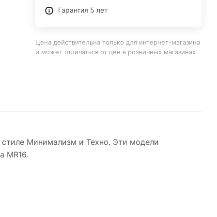
Гарантия 5 лет
Цена действительна только для интернет-магазина
и может отличаться от цен в розничных магазинах
 стиле Минимализм и Техно. Эти модели
а MR16.