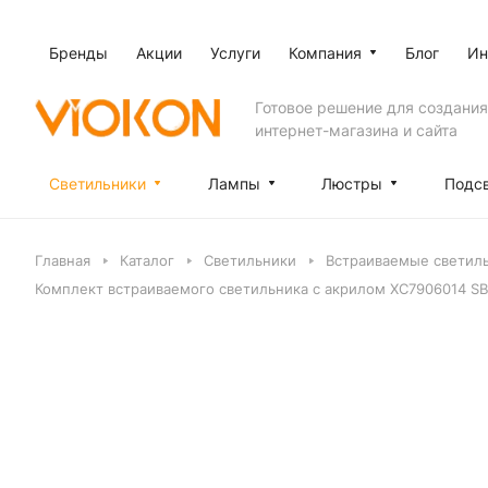
Бренды
Акции
Услуги
Компания
Блог
Ин
Готовое решение для создания
интернет-магазина и сайта
Светильники
Лампы
Люстры
Подс
Главная
Каталог
Светильники
Встраиваемые светил
Комплект встраиваемого светильника с акрилом XC7906014 SB