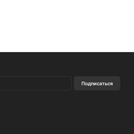
Подписаться