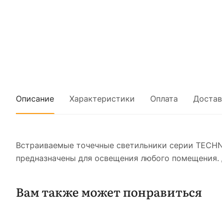
Описание
Характеристики
Оплата
Достав
Встраиваемые точечные светильники серии TECHN
предназначены для освещения любого помещения. 
Вам также может понравиться