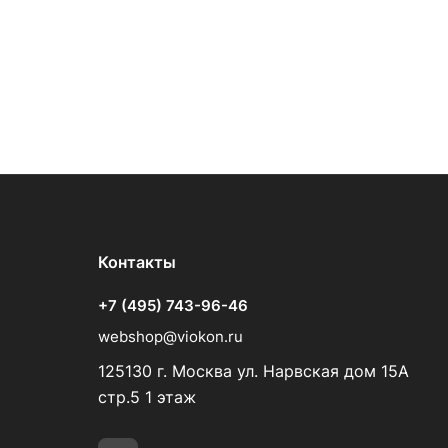
Контакты
+7 (495) 743-96-46
webshop@viokon.ru
125130 г. Москва ул. Нарвская дом 15А
стр.5 1 этаж