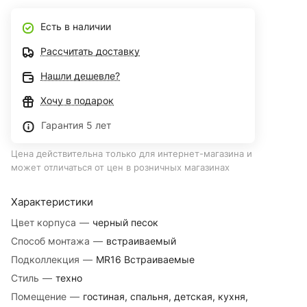
Есть в наличии
Рассчитать доставку
Нашли дешевле?
Хочу в подарок
Гарантия 5 лет
Цена действительна только для интернет-магазина и
может отличаться от цен в розничных магазинах
Характеристики
Цвет корпуса
—
черный песок
Способ монтажа
—
встраиваемый
Подколлекция
—
MR16 Встраиваемые
Стиль
—
техно
Помещение
—
гостиная, спальня, детская, кухня,