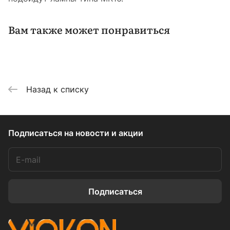
Вам также может понравиться
Назад к списку
Подписаться
на новости и акции
Подписаться