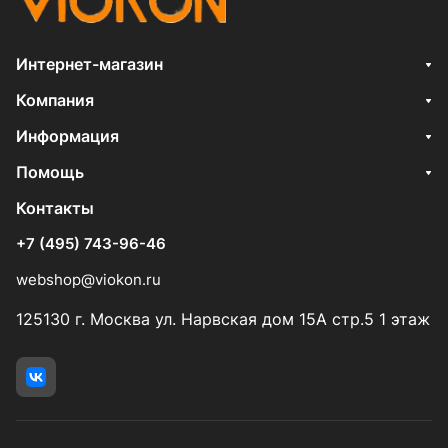
Интернет-магазин
Компания
Информация
Помощь
Контакты
+7 (495) 743-96-46
webshop@viokon.ru
125130 г. Москва ул. Нарвская дом 15А стр.5 1 этаж