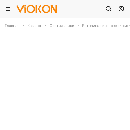
Главная
Каталог
Светильники
Встраиваемые светильн