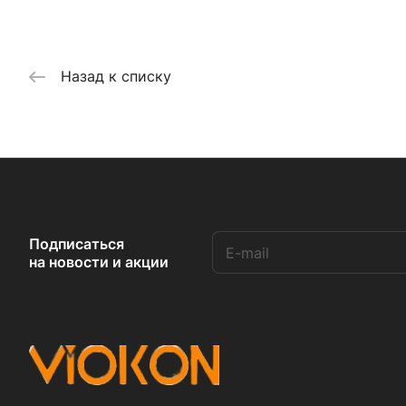
Назад к списку
Подписаться
на новости и акции