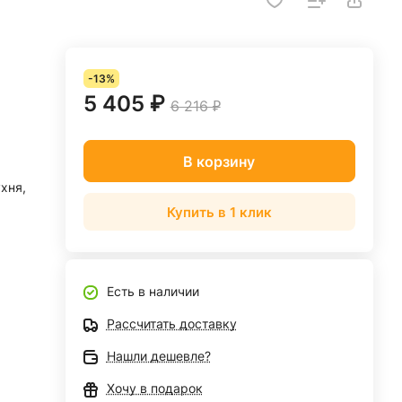
-13%
5 405 ₽
6 216 ₽
В корзину
ухня,
Купить в 1 клик
Есть в наличии
Рассчитать доставку
Нашли дешевле?
Хочу в подарок