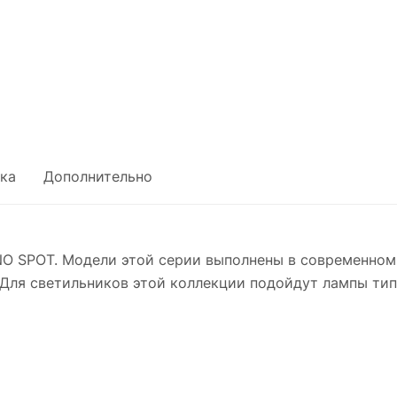
ка
Дополнительно
O SPOT. Модели этой серии выполнены в современном
Для светильников этой коллекции подойдут лампы тип