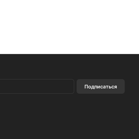
Подписаться