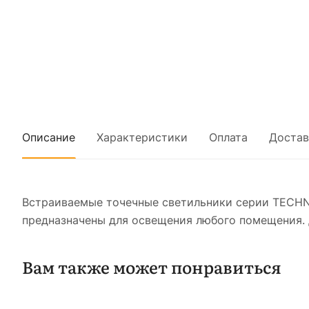
Описание
Характеристики
Оплата
Достав
Встраиваемые точечные светильники серии TECHN
предназначены для освещения любого помещения. 
Вам также может понравиться