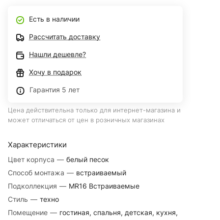
Есть в наличии
Рассчитать доставку
Нашли дешевле?
Хочу в подарок
Гарантия 5 лет
Цена действительна только для интернет-магазина и
может отличаться от цен в розничных магазинах
Характеристики
Цвет корпуса
—
белый песок
Способ монтажа
—
встраиваемый
Подколлекция
—
MR16 Встраиваемые
Стиль
—
техно
Помещение
—
гостиная, спальня, детская, кухня,