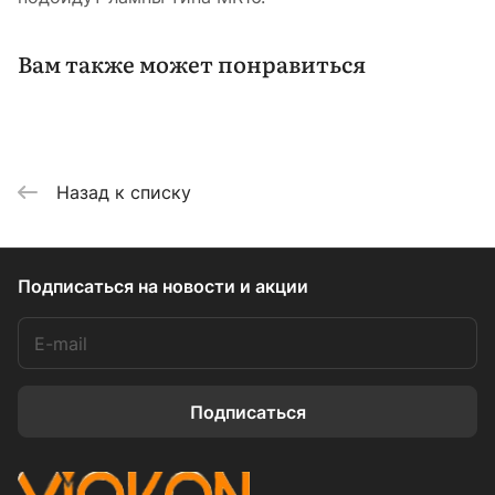
Вам также может понравиться
Назад к списку
Подписаться
на новости и акции
Подписаться