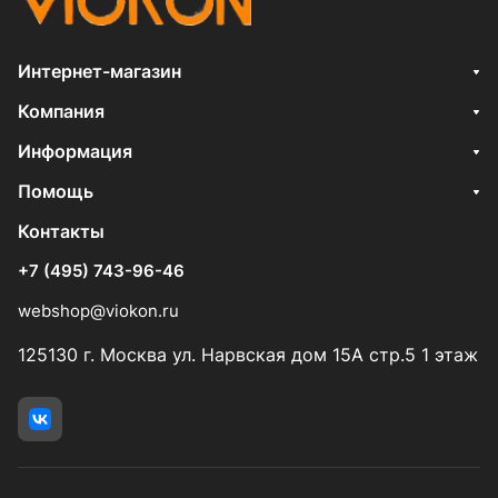
Интернет-магазин
Компания
Информация
Помощь
Контакты
+7 (495) 743-96-46
webshop@viokon.ru
125130 г. Москва ул. Нарвская дом 15А стр.5 1 этаж