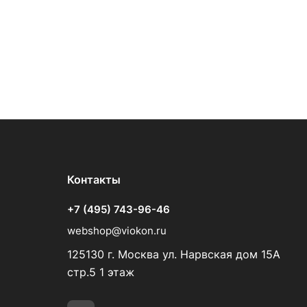
Контакты
+7 (495) 743-96-46
webshop@viokon.ru
125130 г. Москва ул. Нарвская дом 15А
стр.5 1 этаж