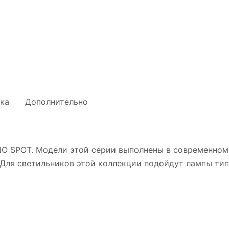
ка
Дополнительно
O SPOT. Модели этой серии выполнены в современном
Для светильников этой коллекции подойдут лампы тип