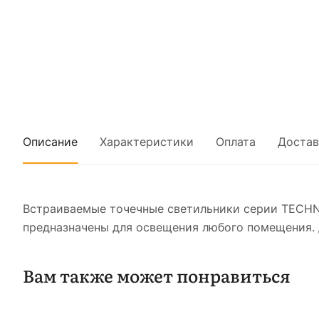
Описание
Характеристики
Оплата
Достав
Встраиваемые точечные светильники серии TECHN
предназначены для освещения любого помещения. 
Вам также может понравиться