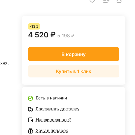
-13%
4 520 ₽
5 198 ₽
В корзину
ухня,
Купить в 1 клик
Есть в наличии
Рассчитать доставку
Нашли дешевле?
Хочу в подарок