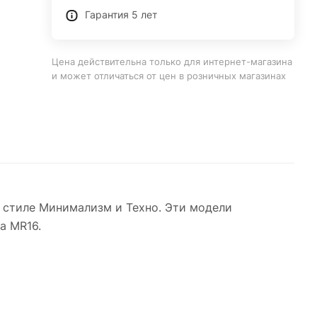
Гарантия 5 лет
Цена действительна только для интернет-магазина
и может отличаться от цен в розничных магазинах
 стиле Минимализм и Техно. Эти модели
а MR16.