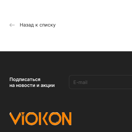
Назад к списку
Подписаться
на новости и акции