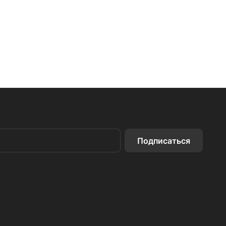
Подписаться