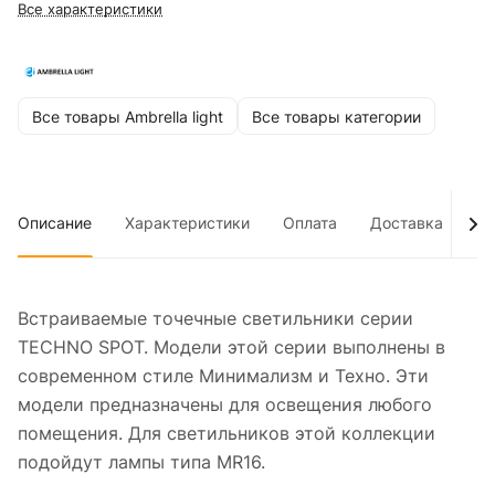
Все характеристики
Все товары Ambrella light
Все товары категории
Описание
Характеристики
Оплата
Доставка
До
Встраиваемые точечные светильники серии
TECHNO SPOT. Модели этой серии выполнены в
современном стиле Минимализм и Техно. Эти
модели предназначены для освещения любого
помещения. Для светильников этой коллекции
подойдут лампы типа MR16.