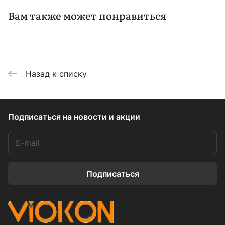
Вам также может понравиться
Назад к списку
Подписаться
на новости и акции
Подписаться