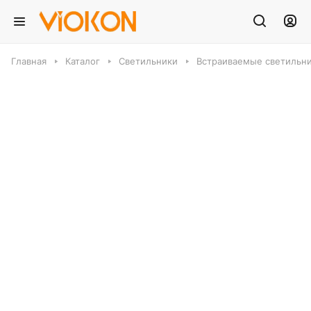
Главная
Каталог
Светильники
Встраиваемые светильн