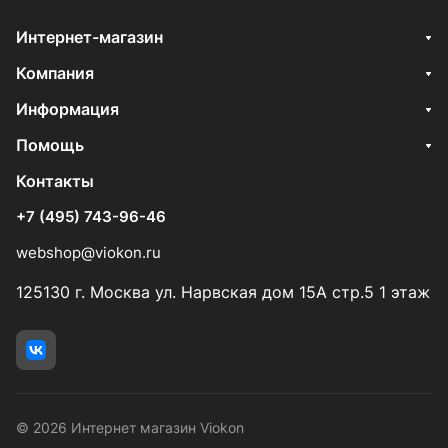
Интернет-магазин
Компания
Информация
Помощь
Контакты
+7 (495) 743-96-46
webshop@viokon.ru
125130 г. Москва ул. Нарвская дом 15А стр.5 1 этаж
© 2026 Интернет магазин Viokon