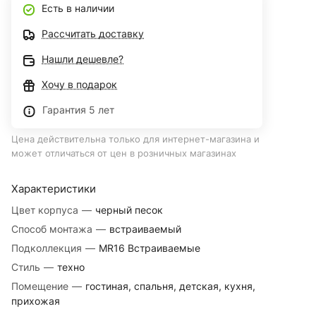
Есть в наличии
Рассчитать доставку
Нашли дешевле?
Хочу в подарок
Гарантия 5 лет
Цена действительна только для интернет-магазина и
может отличаться от цен в розничных магазинах
Характеристики
Цвет корпуса
—
черный песок
Способ монтажа
—
встраиваемый
Подколлекция
—
MR16 Встраиваемые
Стиль
—
техно
Помещение
—
гостиная, спальня, детская, кухня,
прихожая