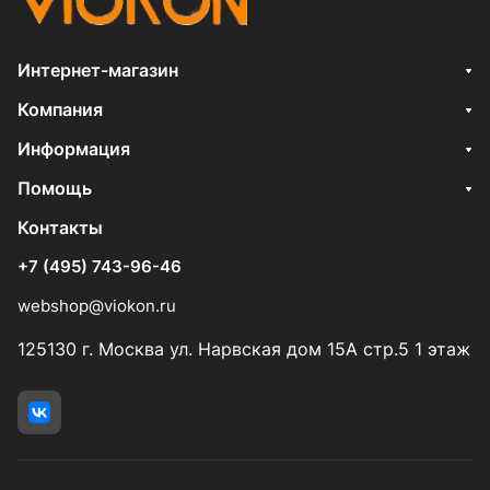
Интернет-магазин
Компания
Информация
Помощь
Контакты
+7 (495) 743-96-46
webshop@viokon.ru
125130 г. Москва ул. Нарвская дом 15А стр.5 1 этаж