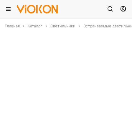
Главная
Каталог
Светильники
Встраиваемые светильн