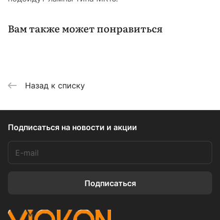
Вам также может понравиться
Назад к списку
Подписаться
на новости и акции
Подписаться