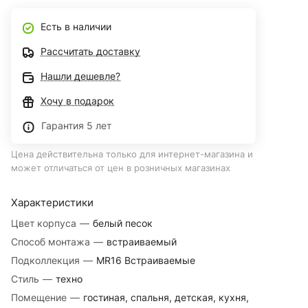
Есть в наличии
Рассчитать доставку
Нашли дешевле?
Хочу в подарок
Гарантия 5 лет
Цена действительна только для интернет-магазина и
может отличаться от цен в розничных магазинах
Характеристики
Цвет корпуса
—
белый песок
Способ монтажа
—
встраиваемый
Подколлекция
—
MR16 Встраиваемые
Стиль
—
техно
Помещение
—
гостиная, спальня, детская, кухня,