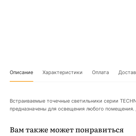
Описание
Характеристики
Оплата
Достав
Встраиваемые точечные светильники серии TECHN
предназначены для освещения любого помещения. 
Вам также может понравиться