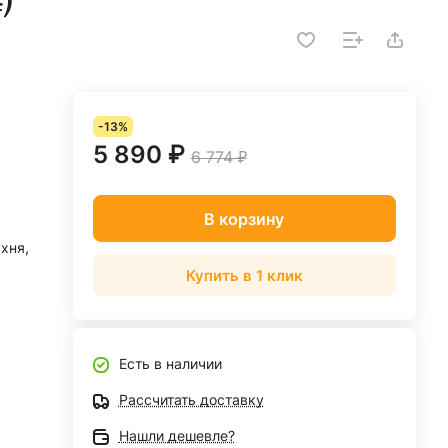
-13%
5 890 ₽
6 774 ₽
В корзину
ухня,
Купить в 1 клик
Есть в наличии
Рассчитать доставку
Нашли дешевле?