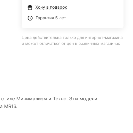
Хочу в подарок
Гарантия 5 лет
Цена действительна только для интернет-магазина
и может отличаться от цен в розничных магазинах
 стиле Минимализм и Техно. Эти модели
а MR16.