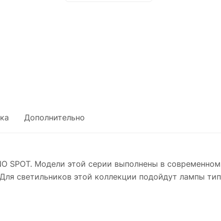
ка
Дополнительно
O SPOT. Модели этой серии выполнены в современном
Для светильников этой коллекции подойдут лампы тип