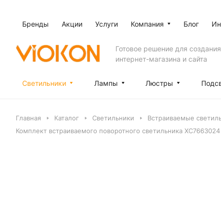
Бренды
Акции
Услуги
Компания
Блог
Ин
Готовое решение для создания
интернет-магазина и сайта
Светильники
Лампы
Люстры
Подс
Главная
Каталог
Светильники
Встраиваемые светил
Комплект встраиваемого поворотного светильника XC7663024