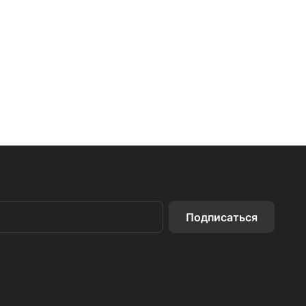
Подписаться