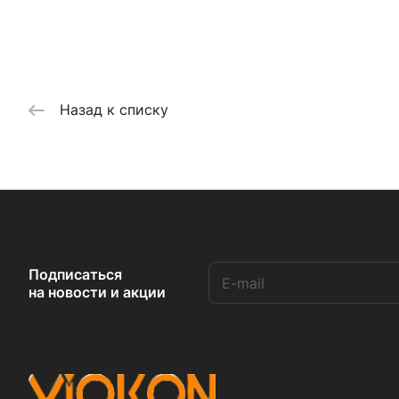
Назад к списку
Подписаться
на новости и акции