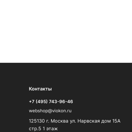
Контакты
+7 (495) 743-96-46
webshop@viokon.ru
125130 г. Москва ул. Нарвская дом 15А
стр.5 1 этаж