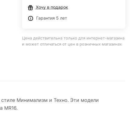
Хочу в подарок
Гарантия 5 лет
Цена действительна только для интернет-магазина
и может отличаться от цен в розничных магазинах
 стиле Минимализм и Техно. Эти модели
а MR16.