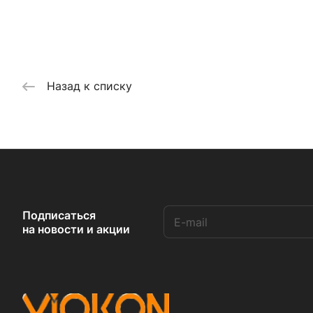
Назад к списку
Подписаться
на новости и акции