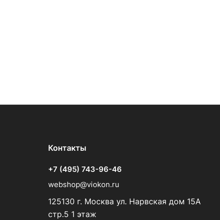
Контакты
+7 (495) 743-96-46
webshop@viokon.ru
125130 г. Москва ул. Нарвская дом 15А
стр.5 1 этаж