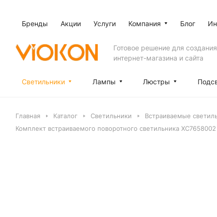
Бренды
Акции
Услуги
Компания
Блог
Ин
Готовое решение для создания
интернет-магазина и сайта
Светильники
Лампы
Люстры
Подс
Главная
Каталог
Светильники
Встраиваемые светил
Комплект встраиваемого поворотного светильника XC7658002