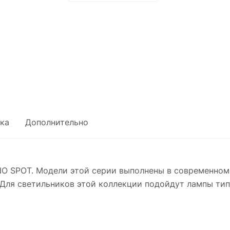
ка
Дополнительно
O SPOT. Модели этой серии выполнены в современном
Для светильников этой коллекции подойдут лампы тип