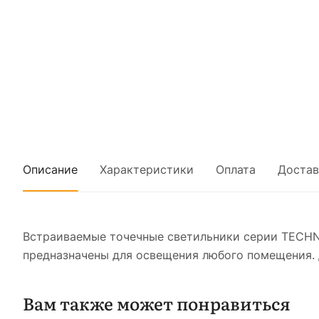
Описание
Характеристики
Оплата
Достав
Встраиваемые точечные светильники серии TECHN
предназначены для освещения любого помещения. 
Вам также может понравиться