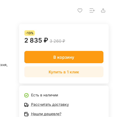
-13%
2 835 ₽
3 260 ₽
В корзину
ухня,
Купить в 1 клик
Есть в наличии
Рассчитать доставку
Нашли дешевле?