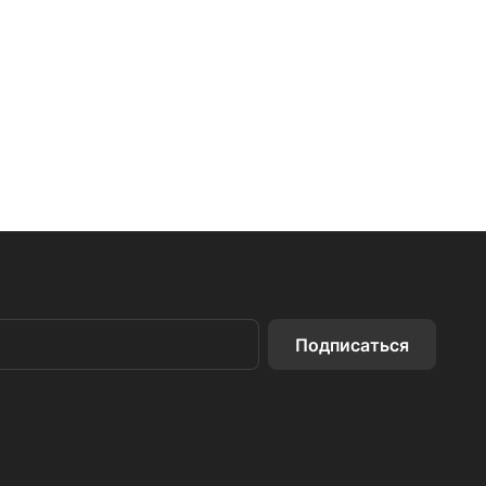
Подписаться