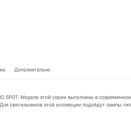
ка
Дополнительно
O SPOT. Модели этой серии выполнены в современном
Для светильников этой коллекции подойдут лампы тип