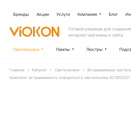
Бренды
Акции
Услуги
Компания
Блог
Ин
Готовое решение для создания
интернет-магазина и сайта
Светильники
Лампы
Люстры
Подс
Главная
Каталог
Светильники
Встраиваемые светил
Комплект встраиваемого поворотного светильника XC7652021