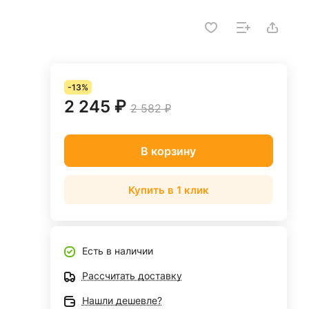
-13%
2 245 ₽
2 582 ₽
В корзину
Купить в 1 клик
Есть в наличии
Рассчитать доставку
Нашли дешевле?