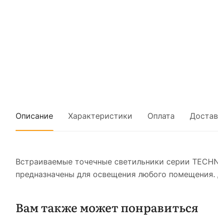
Описание
Характеристики
Оплата
Достав
Встраиваемые точечные светильники серии TECHN
предназначены для освещения любого помещения. 
Вам также может понравиться