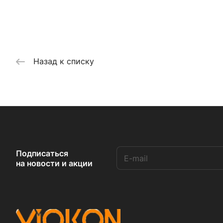
Назад к списку
Подписаться
на новости и акции