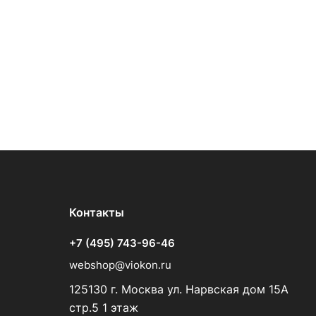
Контакты
+7 (495) 743-96-46
webshop@viokon.ru
125130 г. Москва ул. Нарвская дом 15А
стр.5 1 этаж