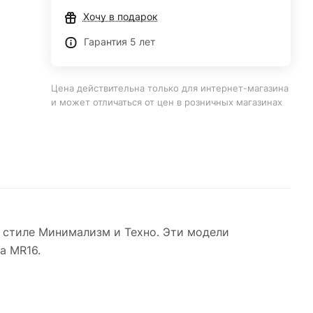
Хочу в подарок
Гарантия 5 лет
Цена действительна только для интернет-магазина
и может отличаться от цен в розничных магазинах
 стиле Минимализм и Техно. Эти модели
а MR16.