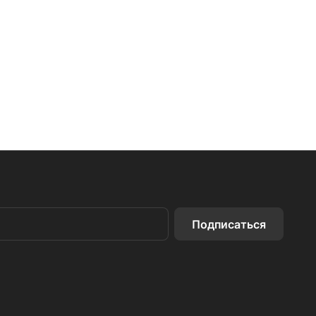
Подписаться