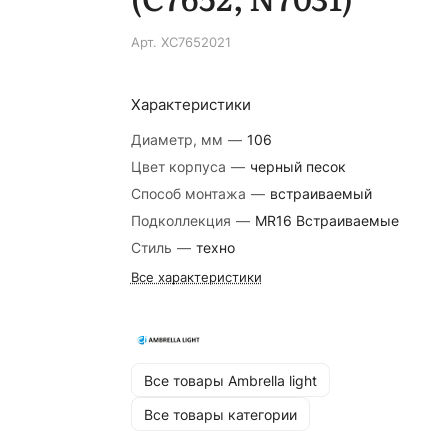
Арт.
XC7652021
Характеристики
Диаметр, мм
—
106
Цвет корпуса
—
черный песок
Способ монтажа
—
встраиваемый
Подколлекция
—
MR16 Встраиваемые
Стиль
—
техно
Все характеристики
Все товары Ambrella light
Все товары категории