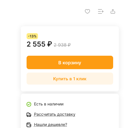
-13%
2 555 ₽
2 938 ₽
В корзину
Купить в 1 клик
Есть в наличии
Рассчитать доставку
Нашли дешевле?