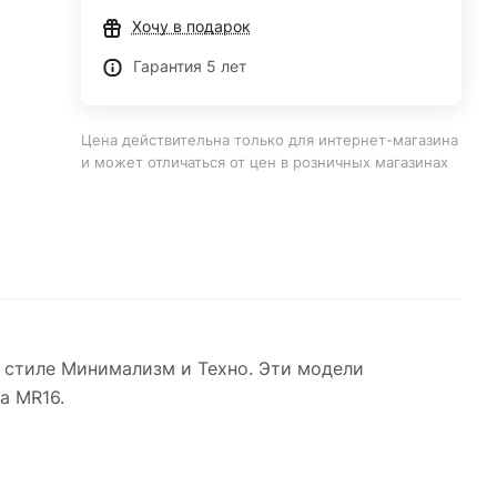
Хочу в подарок
Гарантия 5 лет
Цена действительна только для интернет-магазина
и может отличаться от цен в розничных магазинах
 стиле Минимализм и Техно. Эти модели
а MR16.