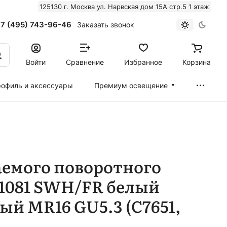
125130 г. Москва ул. Нарвская дом 15А стр.5 1 этаж
7 (495) 743-96-46
Заказать звонок
Войти
Сравнение
Избранное
Корзина
офиль и аксессуары
Премиум освещение
аемого поворотного
1081 SWH/FR белый
ый MR16 GU5.3 (C7651,