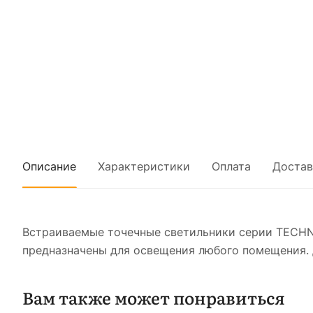
Описание
Характеристики
Оплата
Достав
Встраиваемые точечные светильники серии TECHN
предназначены для освещения любого помещения. 
Вам также может понравиться