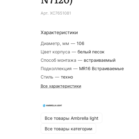
Арт.
XC7651081
Характеристики
Диаметр, мм
—
106
Цвет корпуса
—
белый песок
Способ монтажа
—
встраиваемый
Подколлекция
—
MR16 Встраиваемые
Стиль
—
техно
Все характеристики
Все товары Ambrella light
Все товары категории