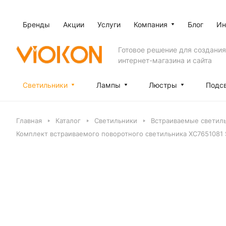
Бренды
Акции
Услуги
Компания
Блог
Ин
Готовое решение для создания
интернет-магазина и сайта
Светильники
Лампы
Люстры
Подс
Главная
Каталог
Светильники
Встраиваемые светил
Комплект встраиваемого поворотного светильника XC7651081