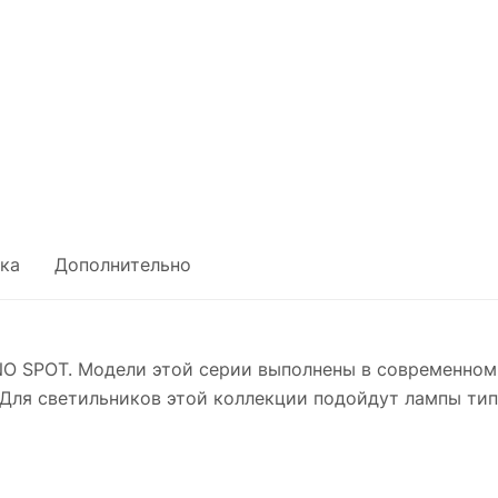
ка
Дополнительно
O SPOT. Модели этой серии выполнены в современном
Для светильников этой коллекции подойдут лампы тип