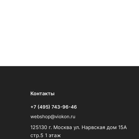
Контакты
+7 (495) 743-96-46
webshop@viokon.ru
125130 г. Москва ул. Нарвская дом 15А
стр.5 1 этаж