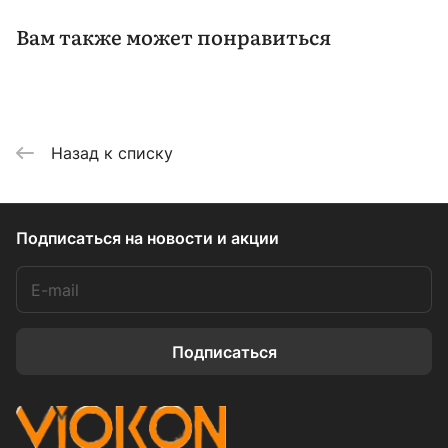
Вам также может понравиться
Назад к списку
Подписаться
на новости и акции
Подписаться