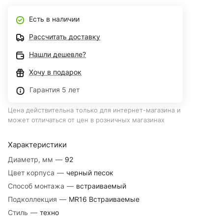
Есть в наличии
Рассчитать доставку
Нашли дешевле?
Хочу в подарок
Гарантия 5 лет
Цена действительна только для интернет-магазина и
может отличаться от цен в розничных магазинах
Характеристики
Диаметр, мм
—
92
Цвет корпуса
—
черный песок
Способ монтажа
—
встраиваемый
Подколлекция
—
MR16 Встраиваемые
Стиль
—
техно