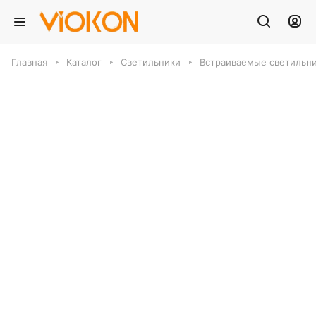
Главная
Каталог
Светильники
Встраиваемые светильн