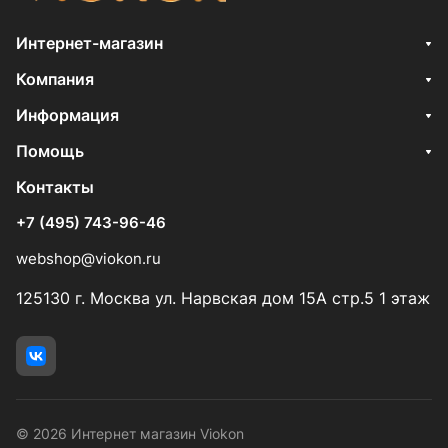
Интернет-магазин
Компания
Информация
Помощь
Контакты
+7 (495) 743-96-46
webshop@viokon.ru
125130 г. Москва ул. Нарвская дом 15А стр.5 1 этаж
© 2026 Интернет магазин Viokon