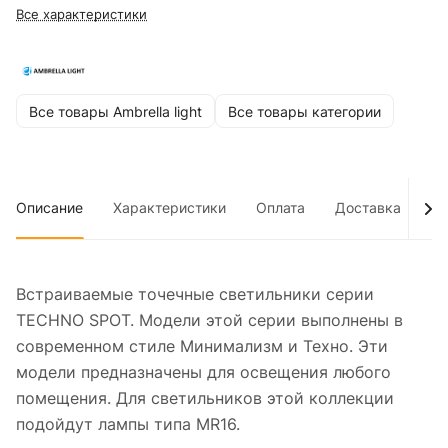
Все характеристики
Все товары Ambrella light
Все товары категории
Описание
Характеристики
Оплата
Доставка
До
Встраиваемые точечные светильники серии
TECHNO SPOT. Модели этой серии выполнены в
современном стиле Минимализм и Техно. Эти
модели предназначены для освещения любого
помещения. Для светильников этой коллекции
подойдут лампы типа MR16.