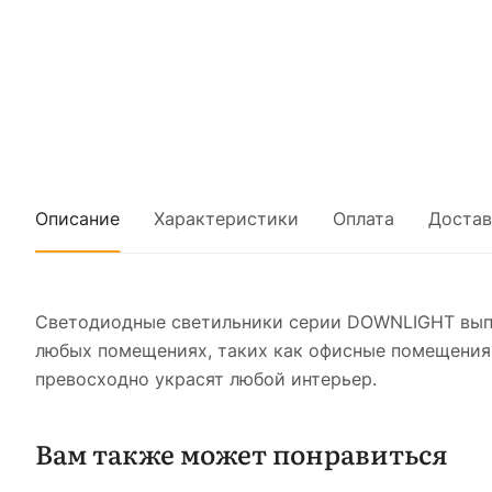
Описание
Характеристики
Оплата
Достав
Светодиодные светильники серии DOWNLIGHT выпо
любых помещениях, таких как офисные помещения,
превосходно украсят любой интерьер.
Вам также может понравиться