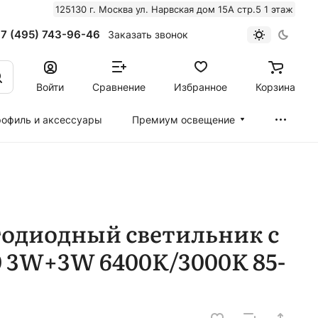
125130 г. Москва ул. Нарвская дом 15А стр.5 1 этаж
7 (495) 743-96-46
Заказать звонок
Войти
Сравнение
Избранное
Корзина
офиль и аксессуары
Премиум освещение
тодиодный светильник с
 3W+3W 6400K/3000K 85-