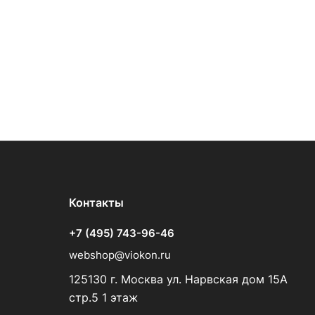
Контакты
+7 (495) 743-96-46
webshop@viokon.ru
125130 г. Москва ул. Нарвская дом 15А
стр.5 1 этаж