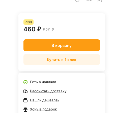
-13%
460 ₽
529 ₽
В корзину
Купить в 1 клик
Есть в наличии
Рассчитать доставку
Нашли дешевле?
Хочу в подарок