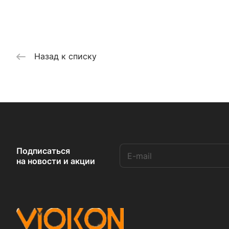
Назад к списку
Подписаться
на новости и акции