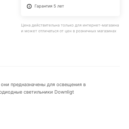
Гарантия 5 лет
Цена действительна только для интернет-магазина
и может отличаться от цен в розничных магазинах
они предназначены для освещения в
одиодные светильники Downligt