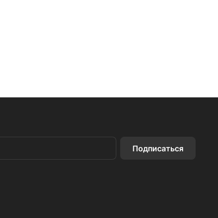
Подписаться