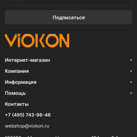
Подписаться
Интернет-магазин
Компания
Информация
Помощь
Контакты
+7 (495) 743-96-46
webshop@viokon.ru