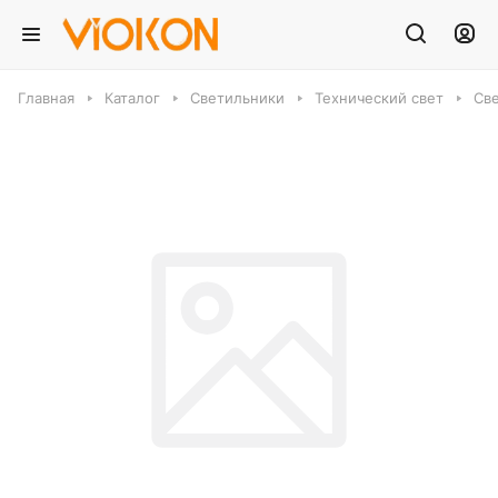
Главная
Каталог
Светильники
Технический свет
Све