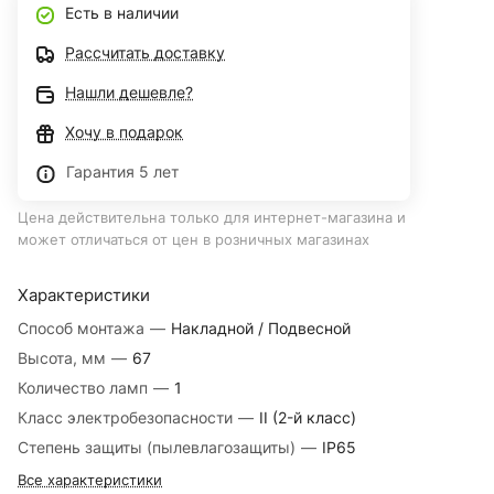
Есть в наличии
Рассчитать доставку
Нашли дешевле?
Хочу в подарок
Гарантия 5 лет
Цена действительна только для интернет-магазина и
может отличаться от цен в розничных магазинах
Характеристики
Способ монтажа
—
Накладной / Подвесной
Высота, мм
—
67
Количество ламп
—
1
Класс электробезопасности
—
II (2-й класс)
Степень защиты (пылевлагозащиты)
—
IP65
Все характеристики