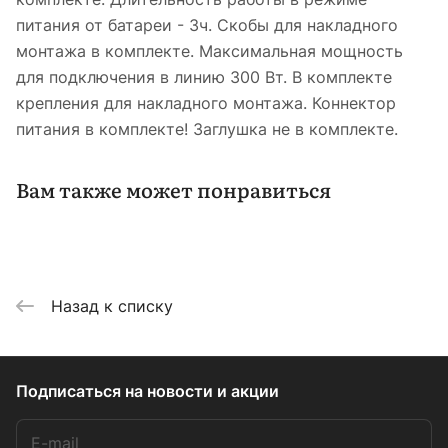
питания от батареи - 3ч. Скобы для накладного
монтажа в комплекте. Максимальная мощность
для подключения в линию 300 Вт. В комплекте
крепления для накладного монтажа. Коннектор
питания в комплекте! Заглушка не в комплекте.
Вам также может понравиться
Назад к списку
Подписаться
на новости и акции