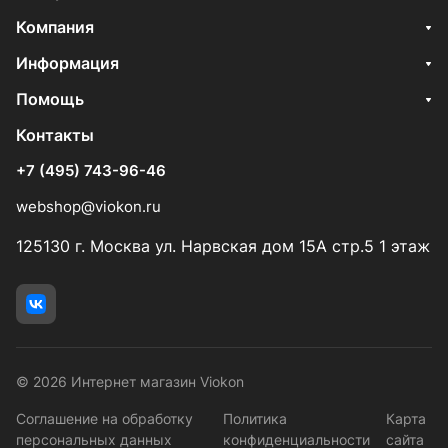
Компания
Информация
Помощь
Контакты
+7 (495) 743-96-46
webshop@viokon.ru
125130 г. Москва ул. Нарвская дом 15А стр.5 1 этаж
© 2026 Интернет магазин Viokon
Соглашение на обработку
Политика
Карта
персональных данных
конфиденциальности
сайта