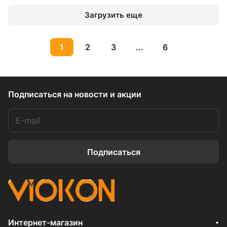
Загрузить еще
1
2
3
...
6
Подписаться
на новости и акции
Подписаться
Интернет-магазин