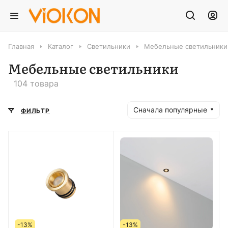
Главная
Каталог
Светильники
Мебельные светильники
Мебельные светильники
104 товара
Сначала популярные
ФИЛЬТР
-13%
-13%