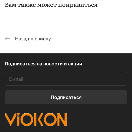
Вам также может понравиться
Назад к списку
Подписаться
на новости и акции
Подписаться