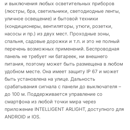
и выключения любых осветительных приборов
(люстры, бра, светильники, светодиодные ленты,
уличное освещение) и бытовой техники
(кондиционеры, вентиляторы, утюги, розетки,
насосы и пр.) из двух мест. Проходные зоны,
спальня, садовые дорожки и т.п. и это не полный
перечень возможных применений. Беспроводная
панель не требует ни батареек, ни внешнего
питания, поэтому может быть размещена в любом
удобном месте. Она имеет защиту IP 67 и может
быть установлена на улице. Дальность
срабатывания сигнала с панели до выключателя –
до 100 м. Поддерживается управление со
смартфона из любой точки мира через
приложение INTELLIGENT ARLIGHT, доступного для
ANDROID и IOS.