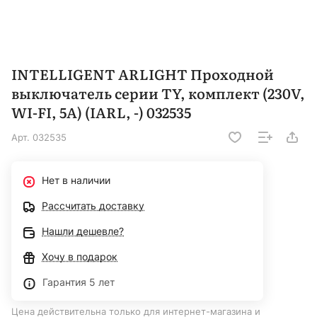
INTELLIGENT ARLIGHT Проходной
выключатель серии TY, комплект (230V,
WI-FI, 5A) (IARL, -) 032535
Арт.
032535
Нет в наличии
Рассчитать доставку
Нашли дешевле?
Хочу в подарок
Гарантия 5 лет
Цена действительна только для интернет-магазина и