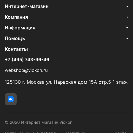
Интернет-магазин
Компания
Информация
Помощь
Контакты
+7 (495) 743-96-46
webshop@viokon.ru
125130 г. Москва ул. Нарвская дом 15А стр.5 1 этаж
© 2026 Интернет магазин Viokon