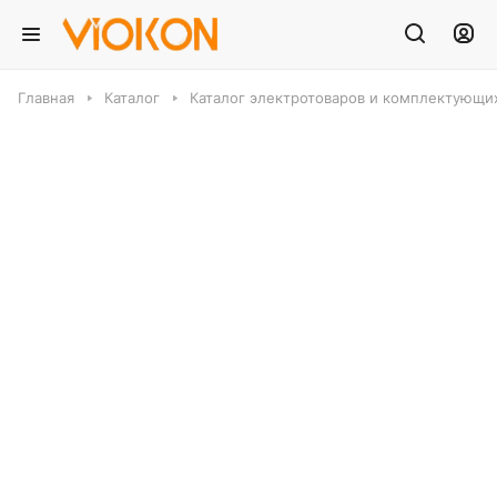
Главная
Каталог
Каталог электротоваров и комплектующих