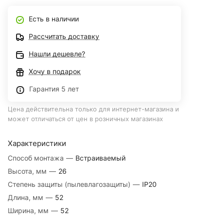
Есть в наличии
Рассчитать доставку
Нашли дешевле?
Хочу в подарок
Гарантия 5 лет
Цена действительна только для интернет-магазина и
может отличаться от цен в розничных магазинах
Характеристики
Способ монтажа
—
Встраиваемый
Высота, мм
—
26
Степень защиты (пылевлагозащиты)
—
IP20
Длина, мм
—
52
Ширина, мм
—
52