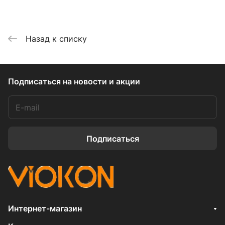
Назад к списку
Подписаться
на новости и акции
Подписаться
Интернет-магазин