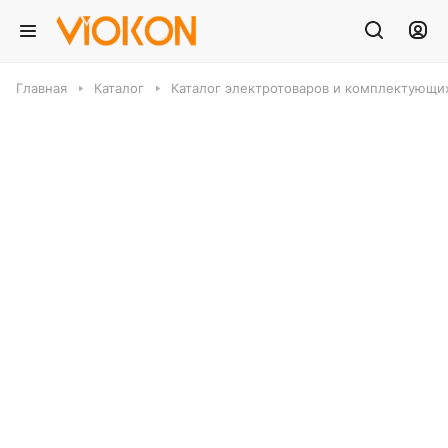
Главная
Каталог
Каталог электротоваров и комплектующих