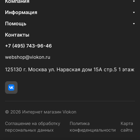
Компания
Информация
Помощь
Контакты
+7 (495) 743-96-46
webshop@viokon.ru
125130 г. Москва ул. Нарвская дом 15А стр.5 1 этаж
© 2026 Интернет магазин Viokon
Соглашение на обработку
Политика
Карта
персональных данных
конфиденциальности
сайта