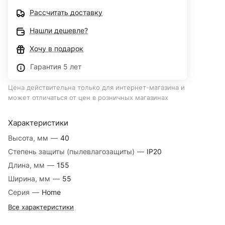
Рассчитать доставку
Нашли дешевле?
Хочу в подарок
Гарантия 5 лет
Цена действительна только для интернет-магазина и
может отличаться от цен в розничных магазинах
Характеристики
Высота, мм
—
40
Степень защиты (пылевлагозащиты)
—
IP20
Длина, мм
—
155
Ширина, мм
—
55
Серия
—
Home
Все характеристики