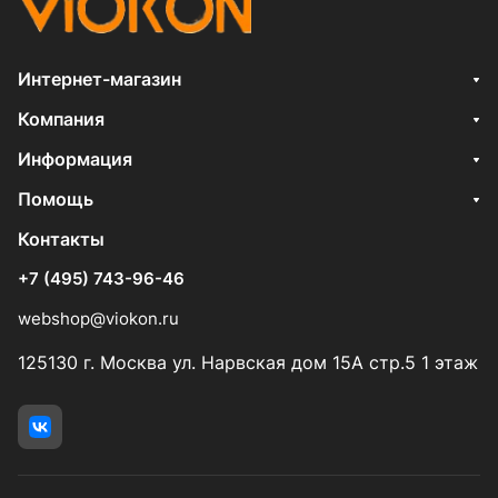
Интернет-магазин
Компания
Информация
Помощь
Контакты
+7 (495) 743-96-46
webshop@viokon.ru
125130 г. Москва ул. Нарвская дом 15А стр.5 1 этаж