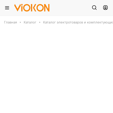
Главная
Каталог
Каталог электротоваров и комплектующих