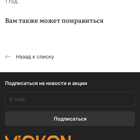
1 год.
Вам также может понравиться
Назад к списку
Подписаться
на новости и акции
Подписаться