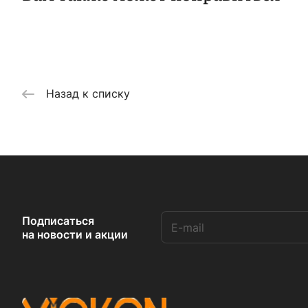
Назад к списку
Подписаться
на новости и акции