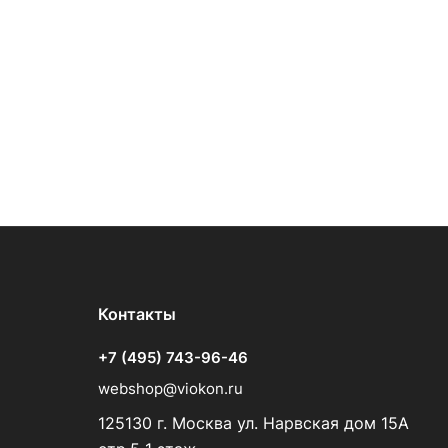
Контакты
+7 (495) 743-96-46
webshop@viokon.ru
125130 г. Москва ул. Нарвская дом 15А