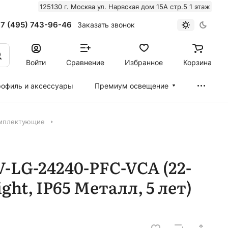
125130 г. Москва ул. Нарвская дом 15А стр.5 1 этаж
7 (495) 743-96-46
Заказать звонок
Войти
Сравнение
Избранное
Корзина
офиль и аксессуары
Премиум освещение
омплектующие
-LG-24240-PFC-VCA (22-
ight, IP65 Металл, 5 лет)