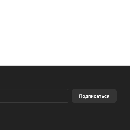
Подписаться