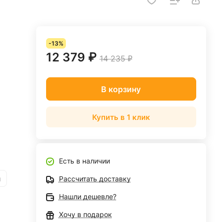
-13%
12 379 ₽
14 235 ₽
В корзину
Купить в 1 клик
Есть в наличии
и
Рассчитать доставку
Нашли дешевле?
Хочу в подарок