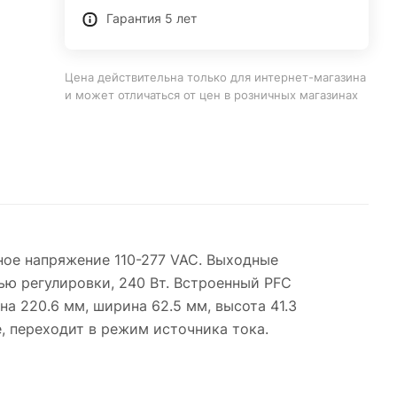
Гарантия 5 лет
Цена действительна только для интернет-магазина
и может отличаться от цен в розничных магазинах
ное напряжение 110-277 VAC. Выходные
ью регулировки, 240 Вт. Встроенный PFC
а 220.6 мм, ширина 62.5 мм, высота 41.3
 переходит в режим источника тока.