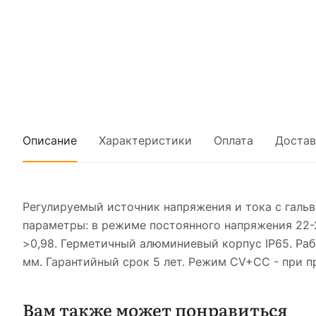
Описание
Характеристики
Оплата
Достав
Регулируемый источник напряжения и тока с галь
параметры: в режиме постоянного напряжения 22-2
>0,98. Герметичный алюминиевый корпус IP65. Раб
мм. Гарантийный срок 5 лет. Режим CV+CC - при 
Вам также может понравиться